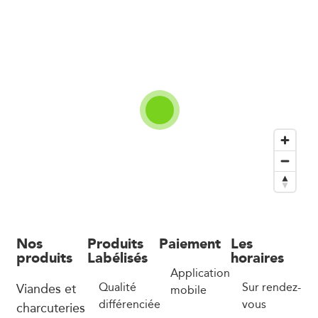
Nos
Produits
Paiement
Les
produits
Labélisés
horaires
Application
Viandes et
Qualité
Sur rendez-
mobile
différenciée
vous
charcuteries