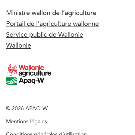
Ministre wallon de l’agriculture
Portail de l’agriculture wallonne
Service public de Wallonie
Wallonie
© 2026 APAQ-W
Mentions légales
Conditions générales d’utilisation