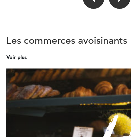
Les commerces avoisinants
Voir plus