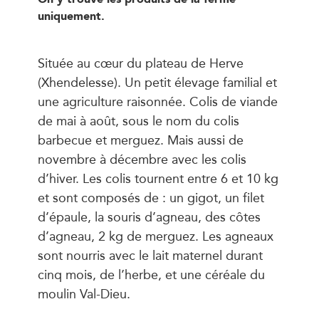
uniquement.
Située au cœur du plateau de Herve
(Xhendelesse). Un petit élevage familial et
une agriculture raisonnée. Colis de viande
de mai à août, sous le nom du colis
barbecue et merguez. Mais aussi de
novembre à décembre avec les colis
d’hiver. Les colis tournent entre 6 et 10 kg
et sont composés de : un gigot, un filet
d’épaule, la souris d’agneau, des côtes
d’agneau, 2 kg de merguez. Les agneaux
sont nourris avec le lait maternel durant
cinq mois, de l’herbe, et une céréale du
moulin Val-Dieu.