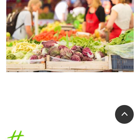
Accueil