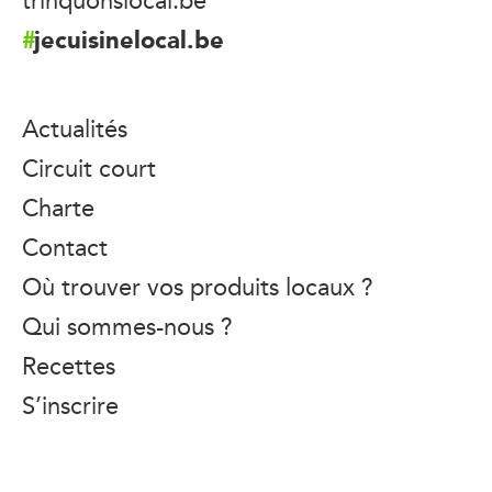
jecuisinelocal.be
Actualités
Circuit court
Charte
Contact
Où trouver vos produits locaux ?
Qui sommes-nous ?
Recettes
S’inscrire