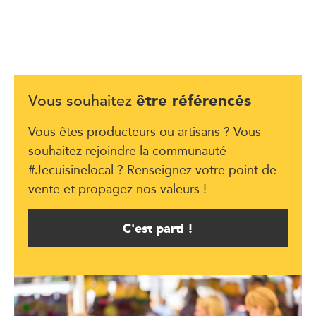
être référencés
Vous souhaitez
Vous êtes producteurs ou artisans ? Vous
souhaitez rejoindre la communauté
#Jecuisinelocal ? Renseignez votre point de
vente et propagez nos valeurs !
C'est parti !