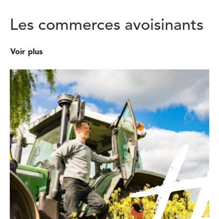
Les commerces avoisinants
Voir plus