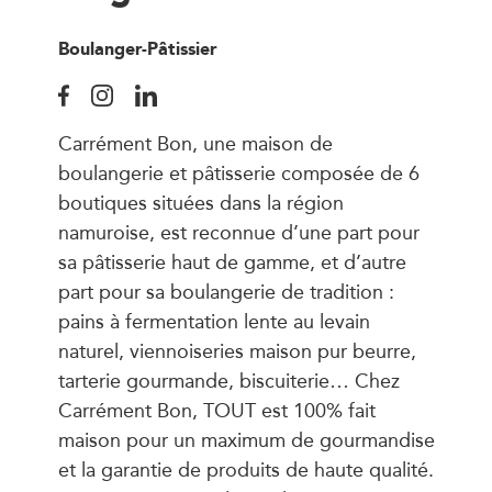
Boulanger-Pâtissier
Carrément Bon, une maison de
boulangerie et pâtisserie composée de 6
boutiques situées dans la région
namuroise, est reconnue d’une part pour
sa pâtisserie haut de gamme, et d’autre
part pour sa boulangerie de tradition :
pains à fermentation lente au levain
naturel, viennoiseries maison pur beurre,
tarterie gourmande, biscuiterie… Chez
Carrément Bon, TOUT est 100% fait
maison pour un maximum de gourmandise
et la garantie de produits de haute qualité.