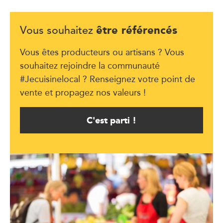
être référencés
Vous souhaitez
Vous êtes producteurs ou artisans ? Vous
souhaitez rejoindre la communauté
#Jecuisinelocal ? Renseignez votre point de
vente et propagez nos valeurs !
C'est parti !