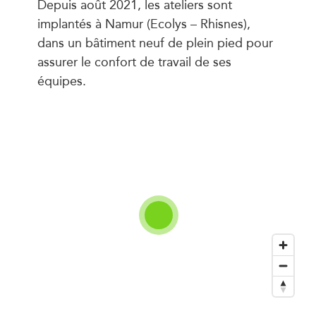
Depuis août 2021, les ateliers sont
implantés à Namur (Ecolys – Rhisnes),
dans un bâtiment neuf de plein pied pour
assurer le confort de travail de ses
équipes.