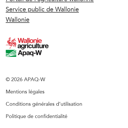
Service public de Wallonie
Wallonie
© 2026 APAQ-W
Mentions légales
Conditions générales d’utilisation
Politique de confidentialité