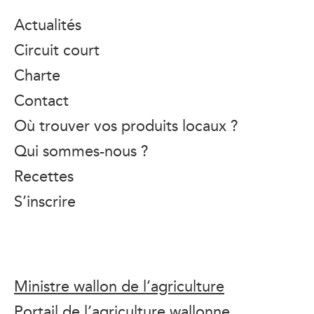
Actualités
Circuit court
Charte
Contact
Où trouver vos produits locaux ?
Qui sommes-nous ?
Recettes
S’inscrire
Ministre wallon de l’agriculture
Portail de l’agriculture wallonne