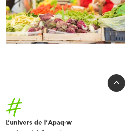
Accueil
L’univers de l’Apaq-w