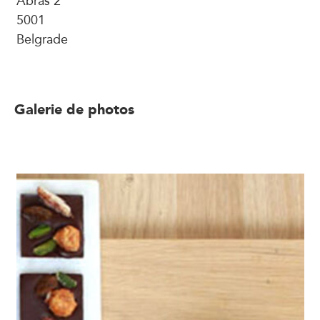
5001
Belgrade
Galerie de photos