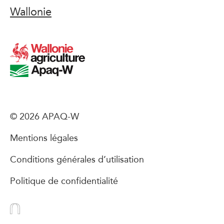
Wallonie
© 2026 APAQ-W
Mentions légales
Conditions générales d’utilisation
Politique de confidentialité