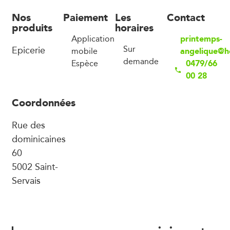
Nos
Paiement
Les
Contact
produits
horaires
printemps-
Application
Epicerie
Sur
angelique@h
mobile
demande
0479/66
Espèce
00 28
Coordonnées
Rue des
dominicaines
60
5002 Saint-
Servais