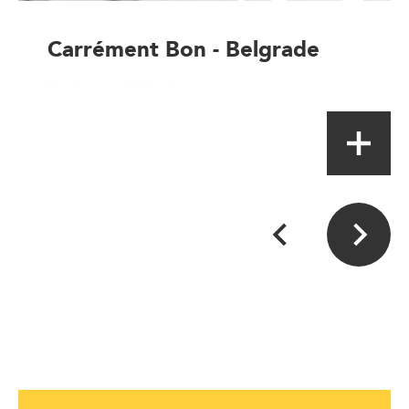
Carrément Bon - Belgrade
Boulanger-Pâtissier