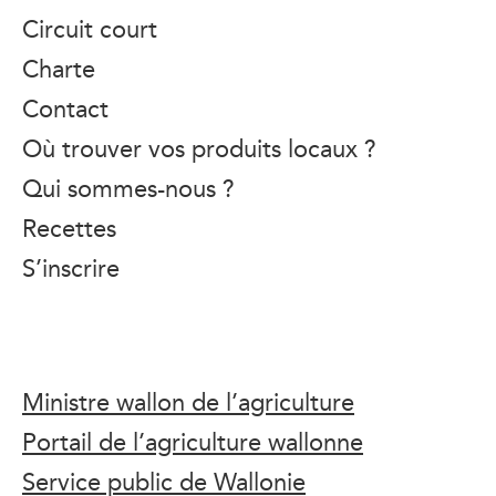
Circuit court
Charte
Contact
Où trouver vos produits locaux ?
Qui sommes-nous ?
Recettes
S’inscrire
Ministre wallon de l’agriculture
Portail de l’agriculture wallonne
Service public de Wallonie