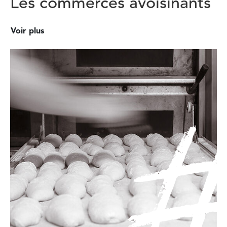
Les commerces avoisinants
Voir plus