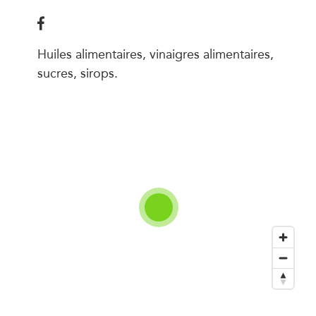
Huiles alimentaires, vinaigres alimentaires,
sucres, sirops.