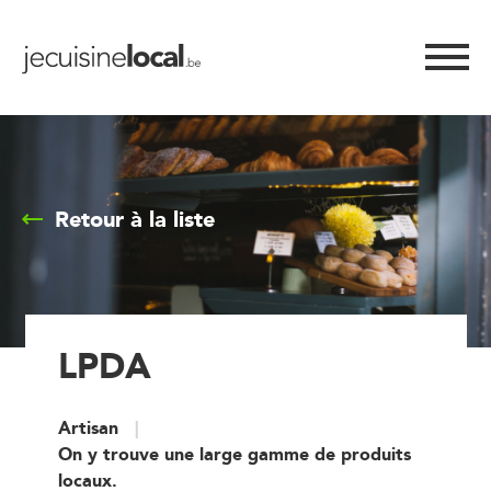
Retour à la liste
LPDA
Artisan
On y trouve une large gamme de produits
locaux.