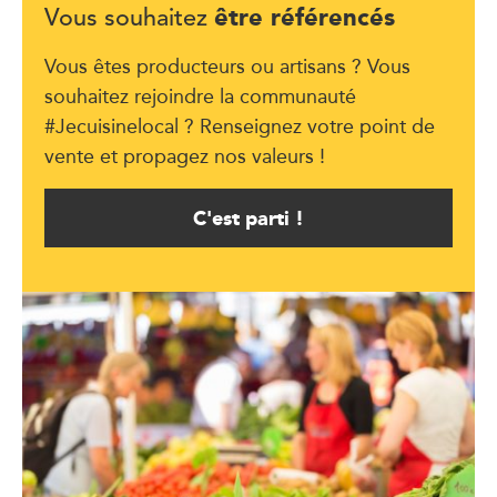
être référencés
Vous souhaitez
Vous êtes producteurs ou artisans ? Vous
souhaitez rejoindre la communauté
#Jecuisinelocal ? Renseignez votre point de
vente et propagez nos valeurs !
C'est parti !