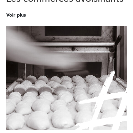
Voir plus