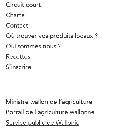
Circuit court
Charte
Contact
Où trouver vos produits locaux ?
Qui sommes-nous ?
Recettes
S’inscrire
Ministre wallon de l’agriculture
Portail de l’agriculture wallonne
Service public de Wallonie