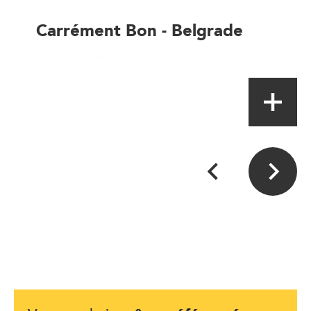
Carrément Bon - Belgrade
Boulanger-Pâtissier