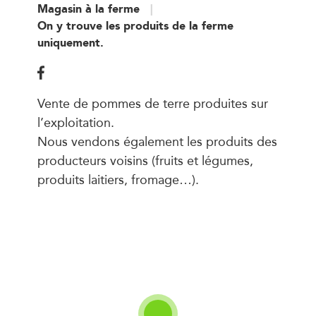
Magasin à la ferme
On y trouve les produits de la ferme
uniquement.
Vente de pommes de terre produites sur
l’exploitation.
Nous vendons également les produits des
producteurs voisins (fruits et légumes,
produits laitiers, fromage…).