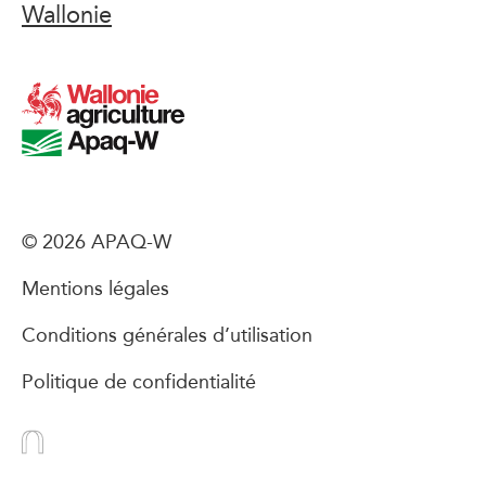
Wallonie
© 2026 APAQ-W
Mentions légales
Conditions générales d’utilisation
Politique de confidentialité