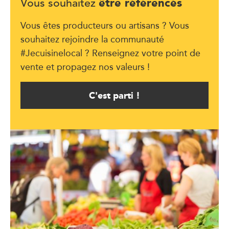
être référencés
Vous souhaitez
Vous êtes producteurs ou artisans ? Vous
souhaitez rejoindre la communauté
#Jecuisinelocal ? Renseignez votre point de
vente et propagez nos valeurs !
C'est parti !