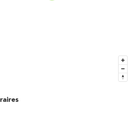
raires