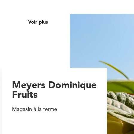
Voir plus
Meyers Dominique
Fruits
Magasin à la ferme