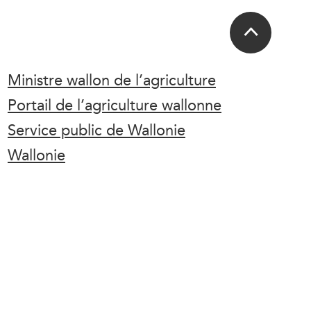
Ministre wallon de l’agriculture
Portail de l’agriculture wallonne
Service public de Wallonie
Wallonie