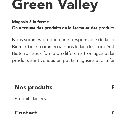
Green Valley
Magasin à la ferme
On y trouve des produits de la ferme et des produit
Nous sommes producteur et responsable de la co
Biomilk.be et commercialisons le lait des coopéra
Bioterroir sous forme de différents fromages et la
produits sont vendus en petits magasins et à la f
Nos produits
Produits laitiers
Contact