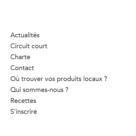
Actualités
Circuit court
Charte
Contact
Où trouver vos produits locaux ?
Qui sommes-nous ?
Recettes
S’inscrire