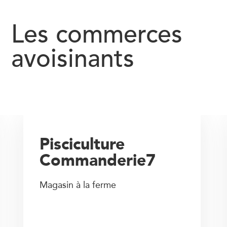
Les commerces
avoisinants
Pisciculture
Commanderie7
Magasin à la ferme