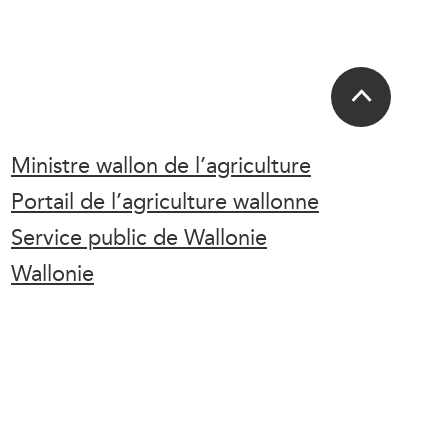
Ministre wallon de l’agriculture
Portail de l’agriculture wallonne
Service public de Wallonie
Wallonie