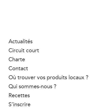
Actualités
Circuit court
Charte
Contact
Où trouver vos produits locaux ?
Qui sommes-nous ?
Recettes
S’inscrire