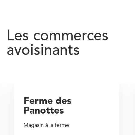
Les commerces
avoisinants
Ferme des
Panottes
Magasin à la ferme