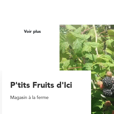
Voir plus
P'tits Fruits d'Ici
Magasin à la ferme