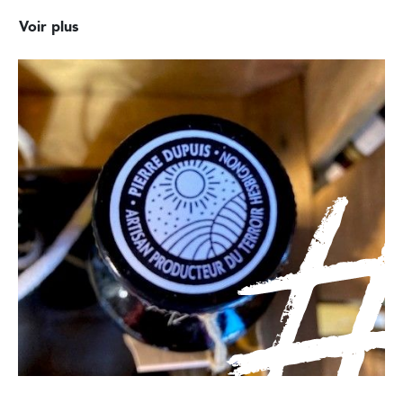
Voir plus