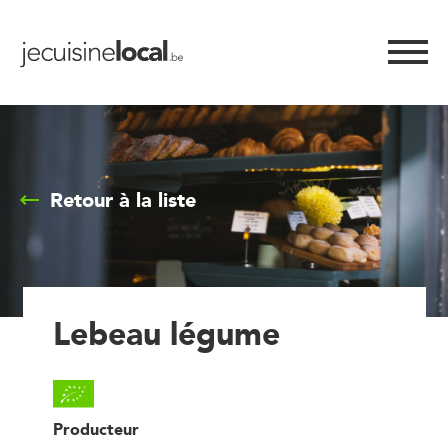
Retour à la liste
Lebeau légume
Producteur