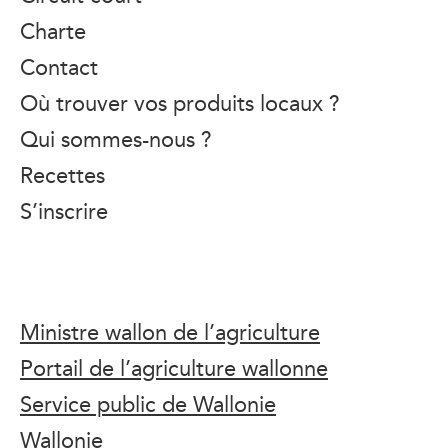
Charte
Contact
Où trouver vos produits locaux ?
Qui sommes-nous ?
Recettes
S’inscrire
Ministre wallon de l’agriculture
Portail de l’agriculture wallonne
Service public de Wallonie
Wallonie