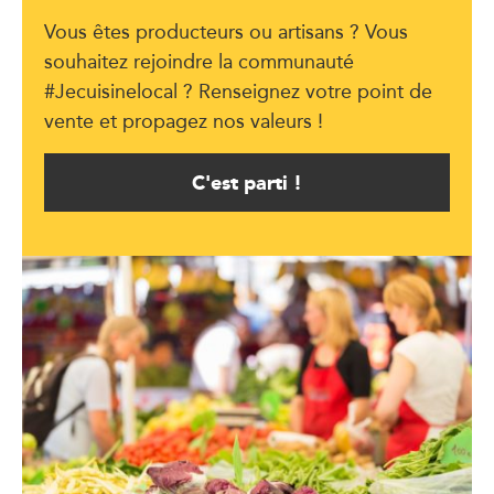
Vous êtes producteurs ou artisans ? Vous
souhaitez rejoindre la communauté
#Jecuisinelocal ? Renseignez votre point de
vente et propagez nos valeurs !
C'est parti !