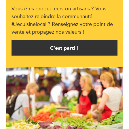
Vous êtes producteurs ou artisans ? Vous
souhaitez rejoindre la communauté
#Jecuisinelocal ? Renseignez votre point de
vente et propagez nos valeurs !
C'est parti !