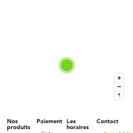
Nos
Paiement
Les
Contact
produits
horaires