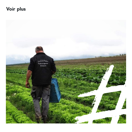
Voir plus