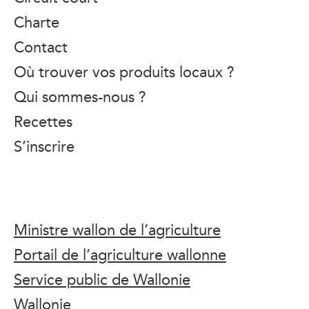
Charte
Contact
Où trouver vos produits locaux ?
Qui sommes-nous ?
Recettes
S’inscrire
Ministre wallon de l’agriculture
Portail de l’agriculture wallonne
Service public de Wallonie
Wallonie