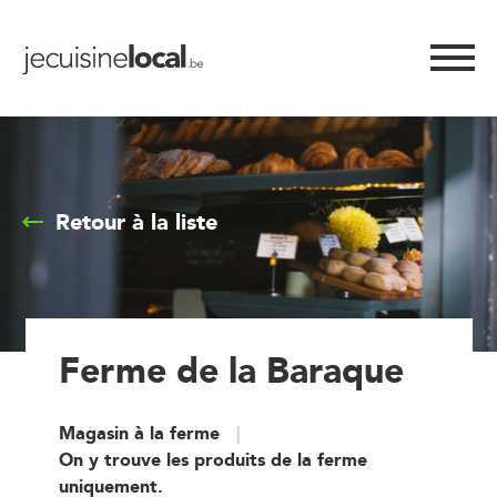
Retour à la liste
Ferme de la Baraque
Magasin à la ferme
On y trouve les produits de la ferme
uniquement.