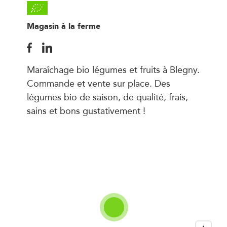
Magasin à la ferme
Maraîchage bio légumes et fruits à Blegny.
Commande et vente sur place. Des
légumes bio de saison, de qualité, frais,
sains et bons gustativement !