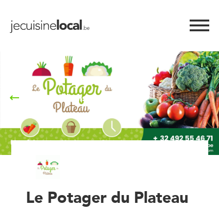
Retour à la liste
Le Potager du Plateau