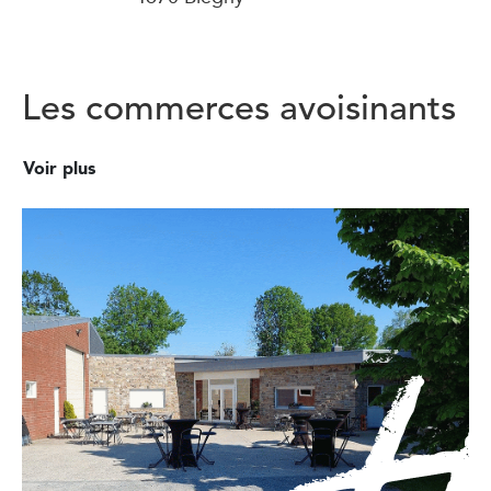
Les commerces avoisinants
Voir plus