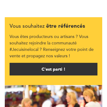
être référencés
Vous souhaitez
Vous êtes producteurs ou artisans ? Vous
souhaitez rejoindre la communauté
#Jecuisinelocal ? Renseignez votre point de
vente et propagez nos valeurs !
C'est parti !