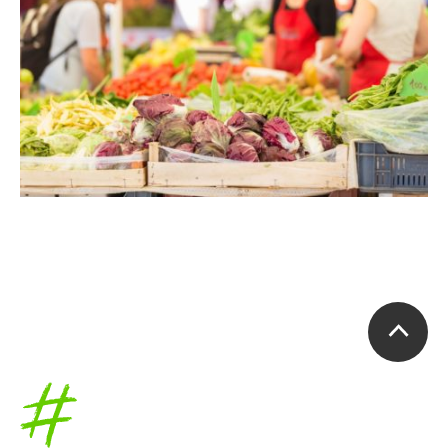
Accueil