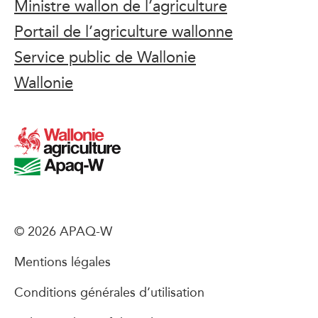
Ministre wallon de l’agriculture
Portail de l’agriculture wallonne
Service public de Wallonie
Wallonie
© 2026 APAQ-W
Mentions légales
Conditions générales d’utilisation