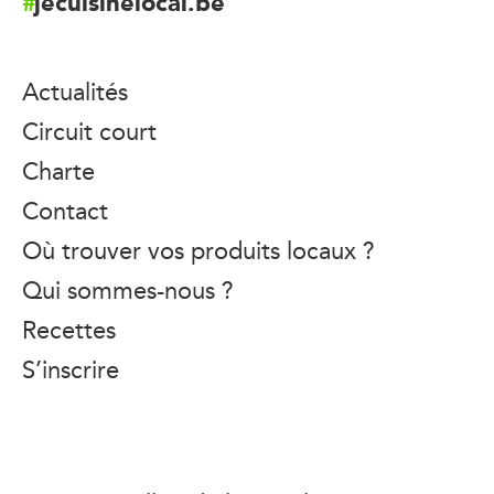
jecuisinelocal.be
Actualités
Circuit court
Charte
Contact
Où trouver vos produits locaux ?
Qui sommes-nous ?
Recettes
S’inscrire