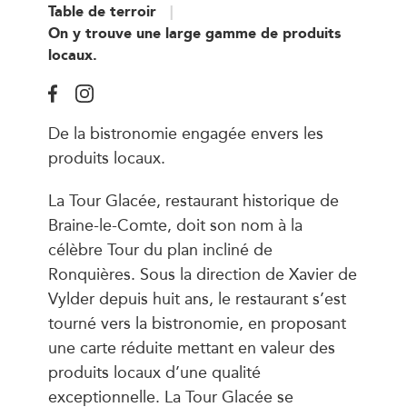
Table de terroir
On y trouve une large gamme de produits
locaux.
De la bistronomie engagée envers les
produits locaux.
La Tour Glacée, restaurant historique de
Braine-le-Comte, doit son nom à la
célèbre Tour du plan incliné de
Ronquières. Sous la direction de Xavier de
Vylder depuis huit ans, le restaurant s’est
tourné vers la bistronomie, en proposant
une carte réduite mettant en valeur des
produits locaux d’une qualité
exceptionnelle. La Tour Glacée se