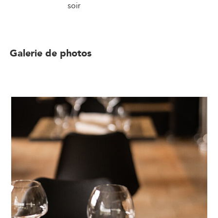
soir
Galerie de photos