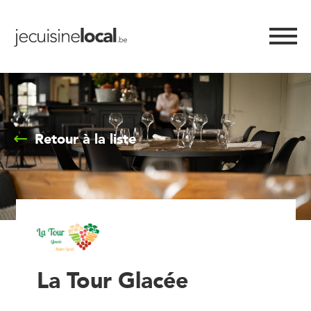
Retour à la liste
La Tour Glacée