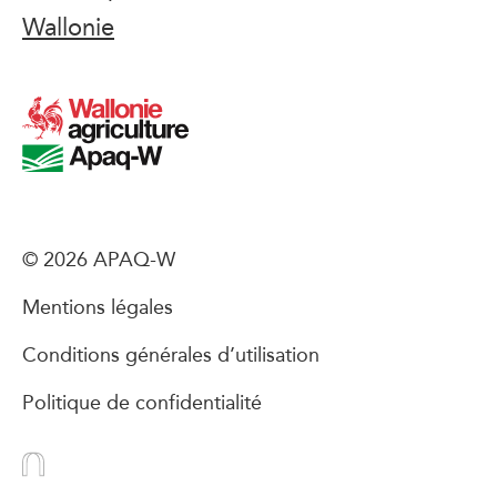
Wallonie
© 2026 APAQ-W
Mentions légales
Conditions générales d’utilisation
Politique de confidentialité