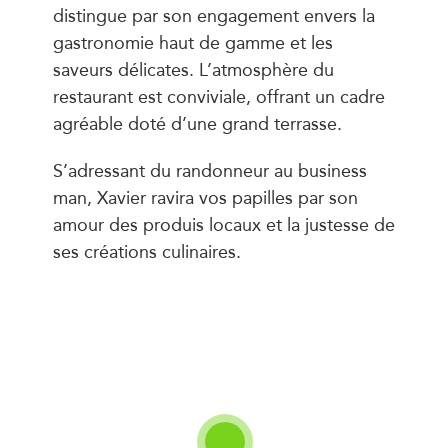
distingue par son engagement envers la
gastronomie haut de gamme et les
saveurs délicates. L’atmosphère du
restaurant est conviviale, offrant un cadre
agréable doté d’une grand terrasse.
S’adressant du randonneur au business
man, Xavier ravira vos papilles par son
amour des produis locaux et la justesse de
ses créations culinaires.