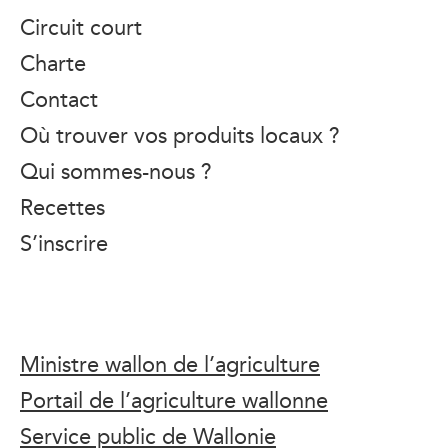
Circuit court
Charte
Contact
Où trouver vos produits locaux ?
Qui sommes-nous ?
Recettes
S’inscrire
Ministre wallon de l’agriculture
Portail de l’agriculture wallonne
Service public de Wallonie