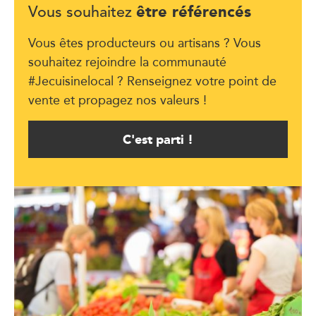
être référencés
Vous souhaitez
Vous êtes producteurs ou artisans ? Vous
souhaitez rejoindre la communauté
#Jecuisinelocal ? Renseignez votre point de
vente et propagez nos valeurs !
C'est parti !