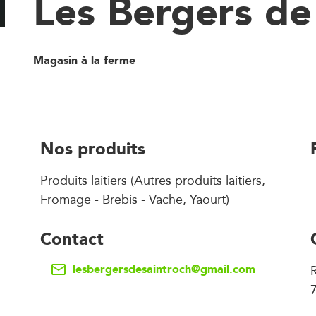
Les Bergers de
Magasin à la ferme
Nos produits
Produits laitiers (Autres produits laitiers,
Fromage - Brebis - Vache, Yaourt)
Contact
lesbergersdesaintroch@gmail.com
R