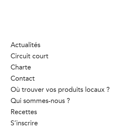
Actualités
Circuit court
Charte
Contact
Où trouver vos produits locaux ?
Qui sommes-nous ?
Recettes
S’inscrire