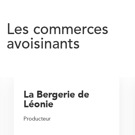
Les commerces
avoisinants
La Bergerie de
Léonie
Producteur