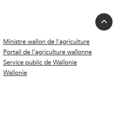
Ministre wallon de l’agriculture
Portail de l’agriculture wallonne
Service public de Wallonie
Wallonie