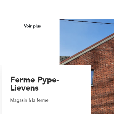
Voir plus
Ferme Pype-
Lievens
Magasin à la ferme