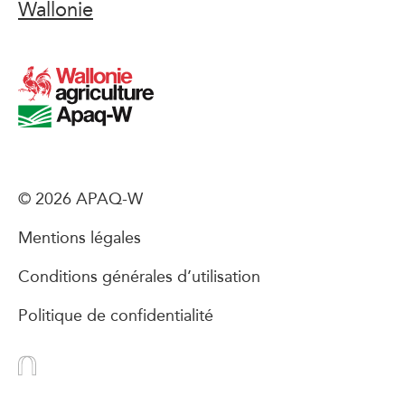
Wallonie
© 2026 APAQ-W
Mentions légales
Conditions générales d’utilisation
Politique de confidentialité