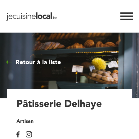
Retour à la liste
Pâtisserie Delhaye
Artisan