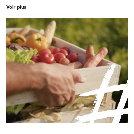
Voir plus