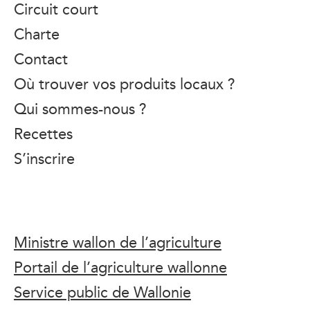
Circuit court
Charte
Contact
Où trouver vos produits locaux ?
Qui sommes-nous ?
Recettes
S’inscrire
Ministre wallon de l’agriculture
Portail de l’agriculture wallonne
Service public de Wallonie