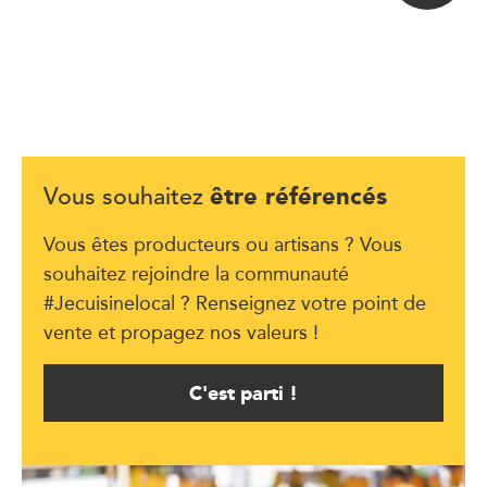
être référencés
Vous souhaitez
Vous êtes producteurs ou artisans ? Vous
souhaitez rejoindre la communauté
#Jecuisinelocal ? Renseignez votre point de
vente et propagez nos valeurs !
C'est parti !