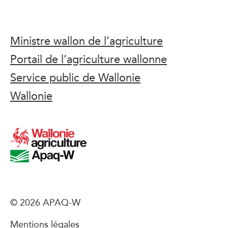
Ministre wallon de l’agriculture
Portail de l’agriculture wallonne
Service public de Wallonie
Wallonie
© 2026 APAQ-W
Mentions légales