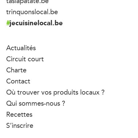
taslapatate.be
trinquonslocal.be
jecuisinelocal.be
Actualités
Circuit court
Charte
Contact
Où trouver vos produits locaux ?
Qui sommes-nous ?
Recettes
S’inscrire