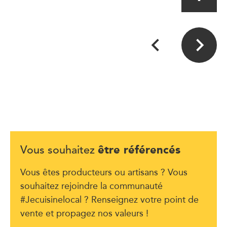
être référencés
Vous souhaitez
Vous êtes producteurs ou artisans ? Vous
souhaitez rejoindre la communauté
#Jecuisinelocal ? Renseignez votre point de
vente et propagez nos valeurs !