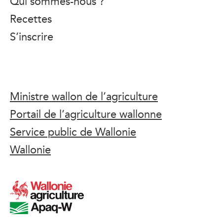
Qui sommes-nous ?
Recettes
S’inscrire
Ministre wallon de l’agriculture
Portail de l’agriculture wallonne
Service public de Wallonie
Wallonie