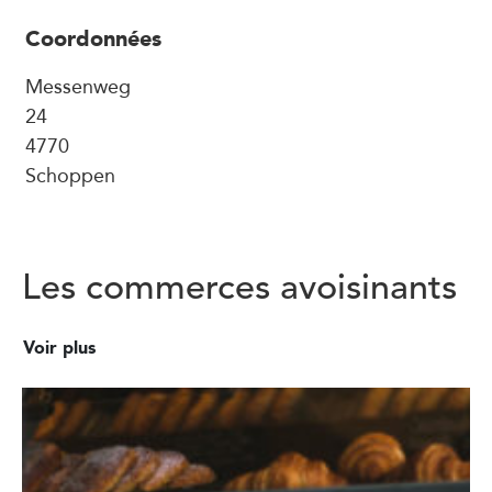
Coordonnées
Messenweg
24
4770
Schoppen
Les commerces avoisinants
Voir plus