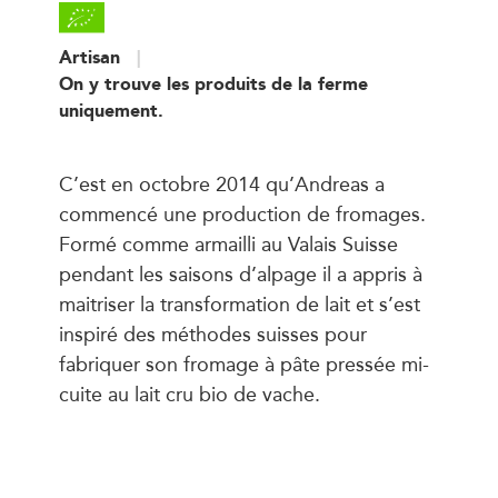
Artisan
On y trouve les produits de la ferme
uniquement.
C’est en octobre 2014 qu’Andreas a
commencé une production de fromages.
Formé comme armailli au Valais Suisse
pendant les saisons d’alpage il a appris à
maitriser la transformation de lait et s’est
inspiré des méthodes suisses pour
fabriquer son fromage à pâte pressée mi-
cuite au lait cru bio de vache.