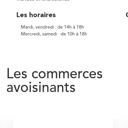
Les horaires
Mardi, vendredi : de 14h à 18h
Mercredi, samedi : de 10h à 18h
Les commerces
avoisinants