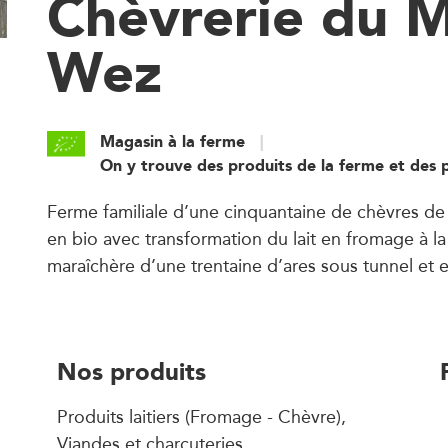
Chèvrerie du M
Wez
Magasin à la ferme
On y trouve des produits de la ferme et des 
Ferme familiale d’une cinquantaine de chèvres de
en bio avec transformation du lait en fromage à la
maraîchère d’une trentaine d’ares sous tunnel et e
Nos produits
Produits laitiers (Fromage - Chèvre),
Viandes et charcuteries