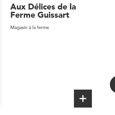
Aux Délices de la
Ferme Guissart
Magasin à la ferme