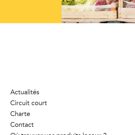
Actualités
Circuit court
Charte
Contact