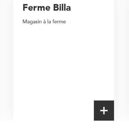
Ferme Billa
Magasin à la ferme