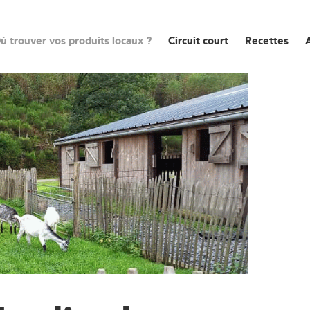
ù trouver vos produits locaux ?
Circuit court
Recettes