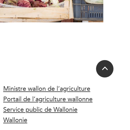
Ministre wallon de l’agriculture
Portail de l’agriculture wallonne
Service public de Wallonie
Wallonie