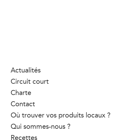
Actualités
Circuit court
Charte
Contact
Où trouver vos produits locaux ?
Qui sommes-nous ?
Recettes