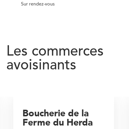
Sur rendez-vous
Les commerces
avoisinants
Boucherie de la
Ferme du Herda