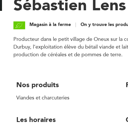
Sébastien Lens
Magasin à la ferme
On y trouve les produ
Producteur dans le petit village de Oneux sur la
Durbuy, l’exploitation élève du bétail viande et lait
production de céréales et de pommes de terre.
Nos produits
Viandes et charcuteries
Les horaires