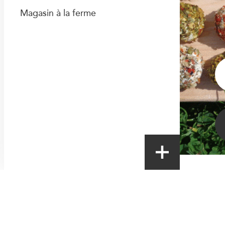
Magasin à la ferme