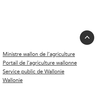
Ministre wallon de l’agriculture
Portail de l’agriculture wallonne
Service public de Wallonie
Wallonie