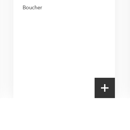
Boucher