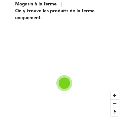
Magasin à la ferme
On y trouve les produits de la ferme
uniquement.