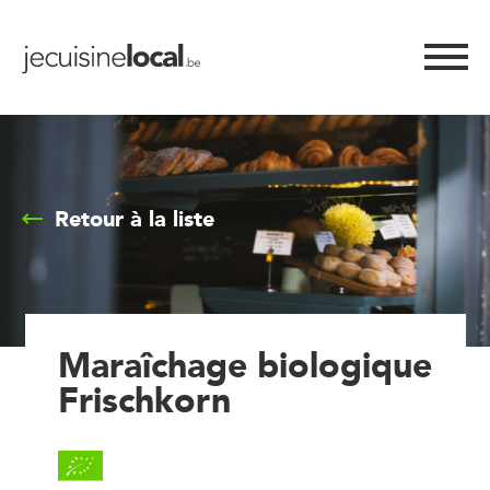
Retour à la liste
Maraîchage biologique
Frischkorn