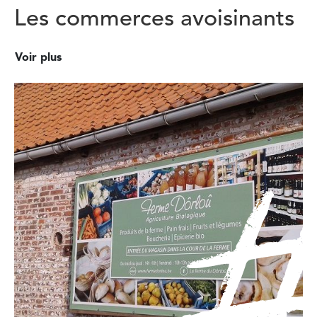
Les commerces avoisinants
Voir plus