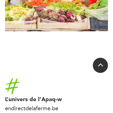
Accueil
L’univers de l’Apaq-w
endirectdelaferme.be