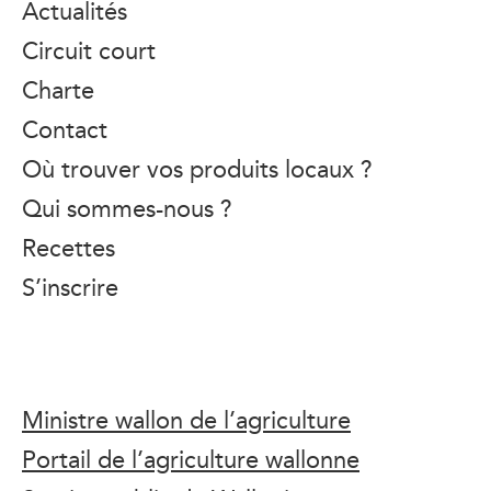
Actualités
Circuit court
Charte
Contact
Où trouver vos produits locaux ?
Qui sommes-nous ?
Recettes
S’inscrire
Ministre wallon de l’agriculture
Portail de l’agriculture wallonne