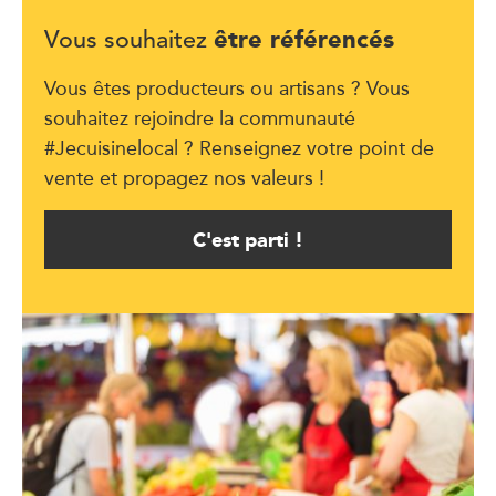
être référencés
Vous souhaitez
Vous êtes producteurs ou artisans ? Vous
souhaitez rejoindre la communauté
#Jecuisinelocal ? Renseignez votre point de
vente et propagez nos valeurs !
C'est parti !