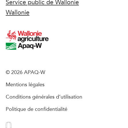
Service public de Wallonie
Wallonie
© 2026 APAQ-W
Mentions légales
Conditions générales d’utilisation
Politique de confidentialité