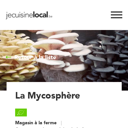
Retour à la liste
La Mycosphère
Magasin à la ferme