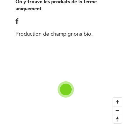
On y trouve les produits de la ferme
uniquement.
Production de champignons bio.