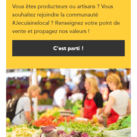
Vous êtes producteurs ou artisans ? Vous
souhaitez rejoindre la communauté
#Jecuisinelocal ? Renseignez votre point de
vente et propagez nos valeurs !
C'est parti !