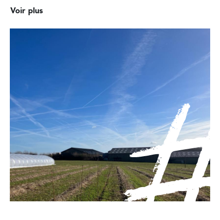
Voir plus