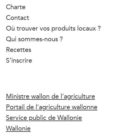
Charte
Contact
Où trouver vos produits locaux ?
Qui sommes-nous ?
Recettes
S’inscrire
Ministre wallon de l’agriculture
Portail de l’agriculture wallonne
Service public de Wallonie
Wallonie