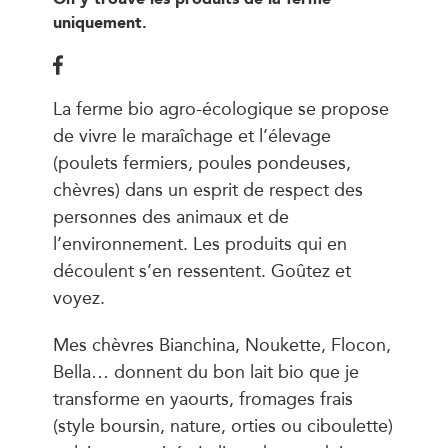
uniquement.
La ferme bio agro-écologique se propose
de vivre le maraîchage et l’élevage
(poulets fermiers, poules pondeuses,
chèvres) dans un esprit de respect des
personnes des animaux et de
l’environnement. Les produits qui en
découlent s’en ressentent. Goûtez et
voyez.
Mes chèvres Bianchina, Noukette, Flocon,
Bella… donnent du bon lait bio que je
transforme en yaourts, fromages frais
(style boursin, nature, orties ou ciboulette)