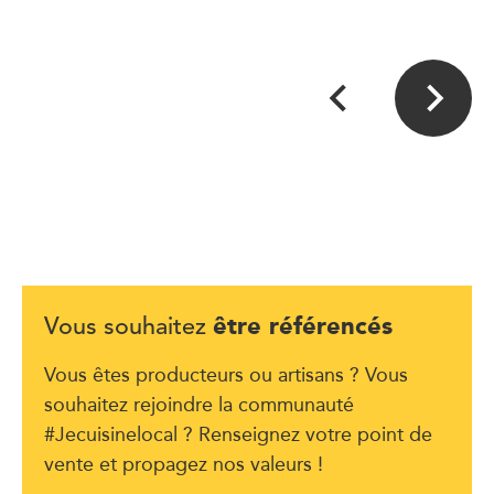
être référencés
Vous souhaitez
Vous êtes producteurs ou artisans ? Vous
souhaitez rejoindre la communauté
#Jecuisinelocal ? Renseignez votre point de
vente et propagez nos valeurs !