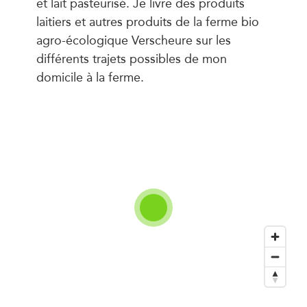
et lait pasteurisé. Je livre des produits
laitiers et autres produits de la ferme bio
agro-écologique Verscheure sur les
différents trajets possibles de mon
domicile à la ferme.