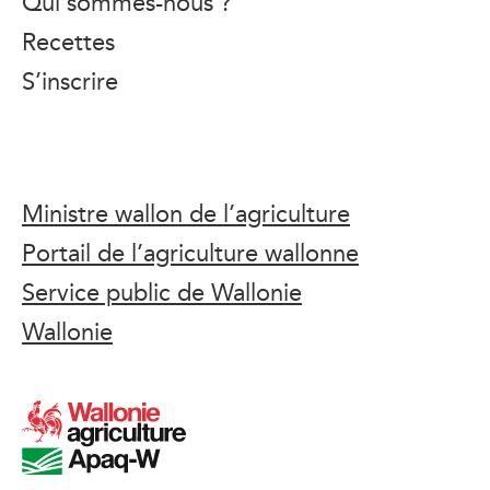
Qui sommes-nous ?
Recettes
S’inscrire
Ministre wallon de l’agriculture
Portail de l’agriculture wallonne
Service public de Wallonie
Wallonie