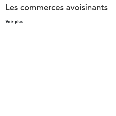
Les commerces avoisinants
Voir plus