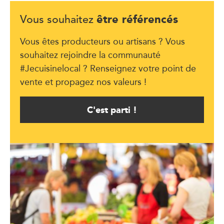
être référencés
Vous souhaitez
Vous êtes producteurs ou artisans ? Vous
souhaitez rejoindre la communauté
#Jecuisinelocal ? Renseignez votre point de
vente et propagez nos valeurs !
C'est parti !