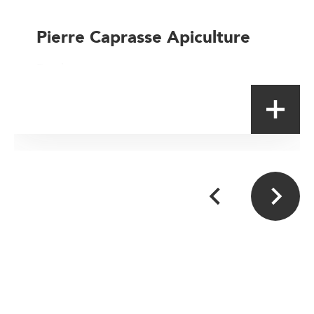
Pierre Caprasse Apiculture
Producteur