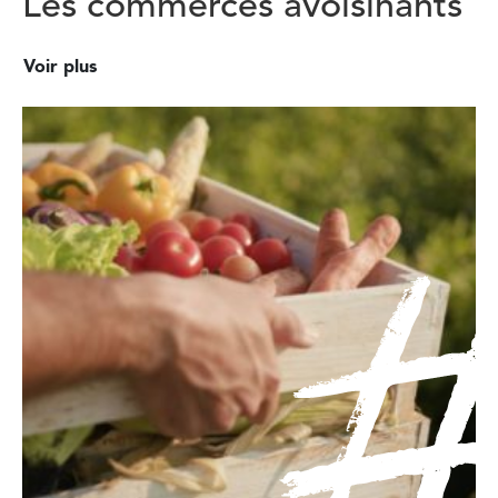
Les commerces avoisinants
Voir plus