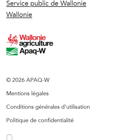
Service public de Wallonie
Wallonie
© 2026 APAQ-W
Mentions légales
Conditions générales d’utilisation
Politique de confidentialité