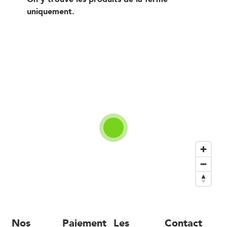
uniquement.
Nos
Paiement
Les
Contact