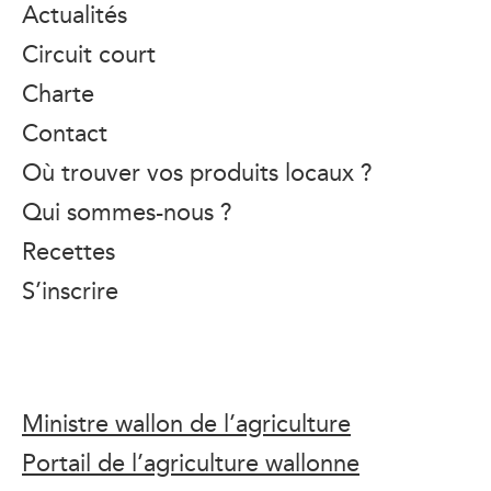
Actualités
Circuit court
Charte
Contact
Où trouver vos produits locaux ?
Qui sommes-nous ?
Recettes
S’inscrire
Ministre wallon de l’agriculture
Portail de l’agriculture wallonne