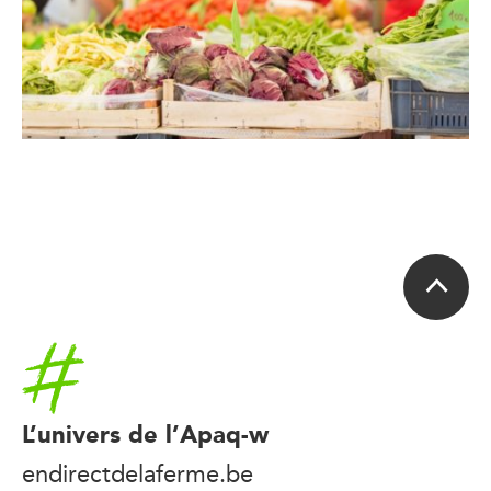
Accueil
L’univers de l’Apaq-w
endirectdelaferme.be