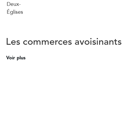
Deux-
Églises
Les commerces avoisinants
Voir plus