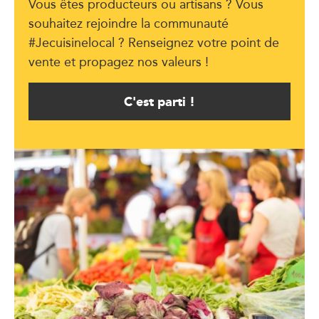
Vous êtes producteurs ou artisans ? Vous
souhaitez rejoindre la communauté
#Jecuisinelocal ? Renseignez votre point de
vente et propagez nos valeurs !
C'est parti !