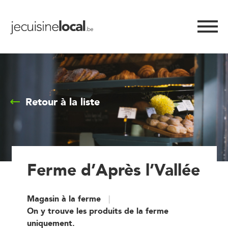
Retour à la liste
Ferme d’Après l’Vallée
Magasin à la ferme
On y trouve les produits de la ferme
uniquement.