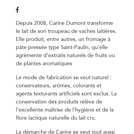
Depuis 2008, Carine Dumont transforme
le lait de son troupeau de vaches laitières.
Elle produit, entre autres, un fromage à
pâte pressée type Saint-Paulin, qu’elle
agrémente d’extraits naturels de fruits ou
de plantes aromatiques
Le mode de fabrication se veut naturel :
conservateurs, arômes, colorants et
agents texturants artificiels sont exclus. La
conservation des produits relève de
l’excellente maîtrise de l’hygiène et de la
flore lactique naturelle du lait cru.
La démarche de Carine se veut tout aussi