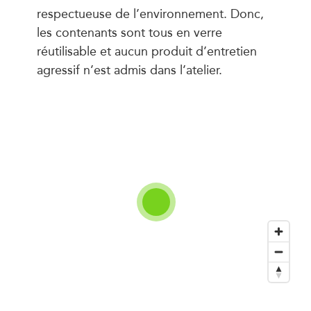
respectueuse de l’environnement. Donc,
les contenants sont tous en verre
réutilisable et aucun produit d’entretien
agressif n’est admis dans l’atelier.