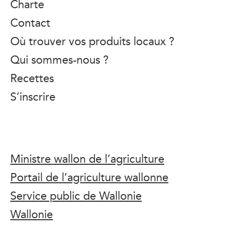
Charte
Contact
Où trouver vos produits locaux ?
Qui sommes-nous ?
Recettes
S’inscrire
Ministre wallon de l’agriculture
Portail de l’agriculture wallonne
Service public de Wallonie
Wallonie