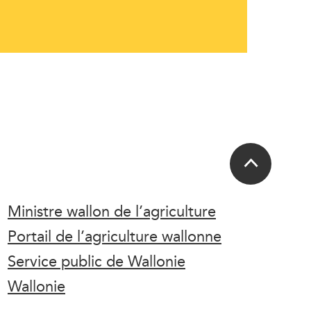
Ministre wallon de l’agriculture
Portail de l’agriculture wallonne
Service public de Wallonie
Wallonie