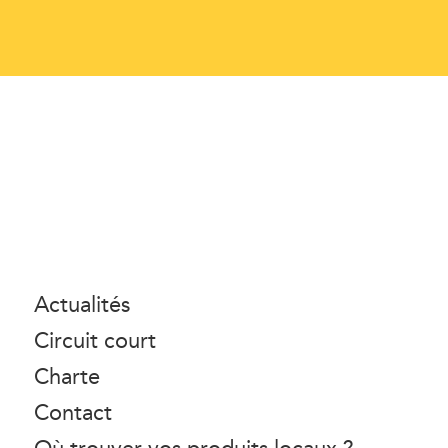
Actualités
Circuit court
Charte
Contact