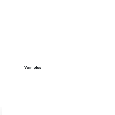
Voir plus