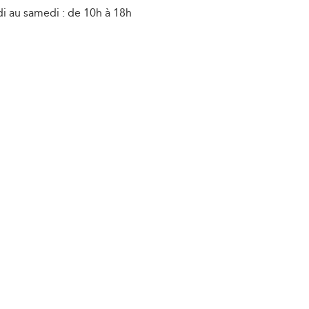
i au samedi : de 10h à 18h