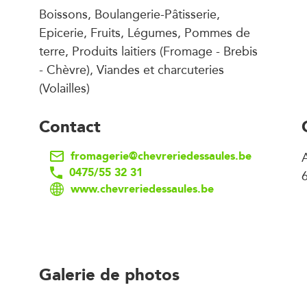
Boissons, Boulangerie-Pâtisserie,
Epicerie, Fruits, Légumes, Pommes de
terre, Produits laitiers (Fromage - Brebis
- Chèvre), Viandes et charcuteries
(Volailles)
Contact
fromagerie@chevreriedessaules.be
A
0475/55 32 31
www.chevreriedessaules.be
Galerie de photos