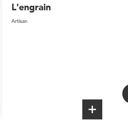
L'engrain
Artisan