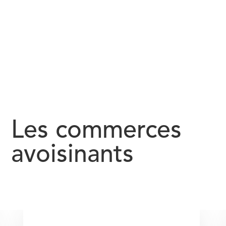
Les commerces
avoisinants