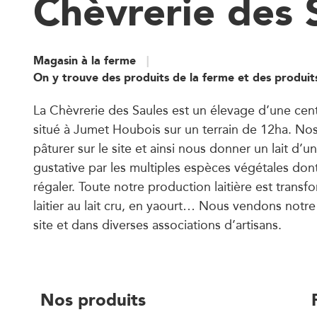
Chèvrerie des 
Magasin à la ferme
On y trouve des produits de la ferme et des produit
La Chèvrerie des Saules est un élevage d’une cen
situé à Jumet Houbois sur un terrain de 12ha. No
pâturer sur le site et ainsi nous donner un lait d’u
gustative par les multiples espèces végétales don
régaler. Toute notre production laitière est trans
laitier au lait cru, en yaourt… Nous vendons notre
site et dans diverses associations d’artisans.
Nos produits