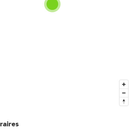
raires