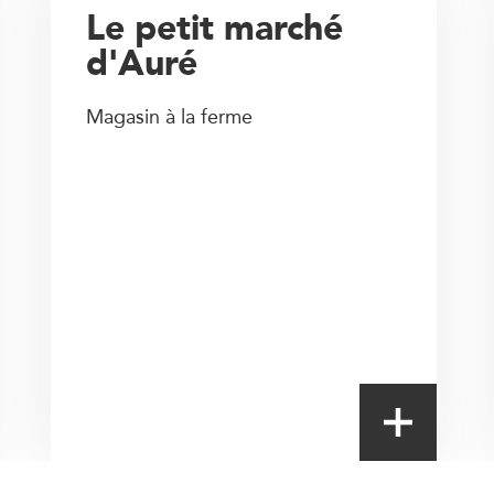
Le petit marché
d'Auré
Magasin à la ferme