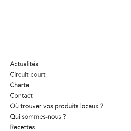
Actualités
Circuit court
Charte
Contact
Où trouver vos produits locaux ?
Qui sommes-nous ?
Recettes