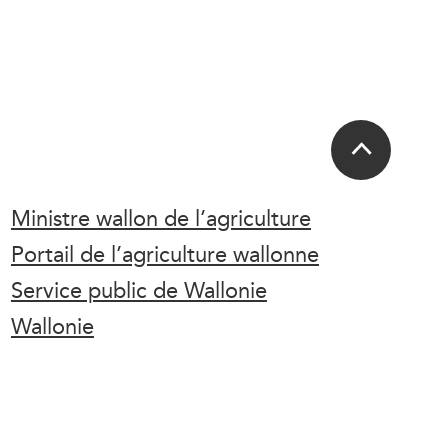
Ministre wallon de l’agriculture
Portail de l’agriculture wallonne
Service public de Wallonie
Wallonie