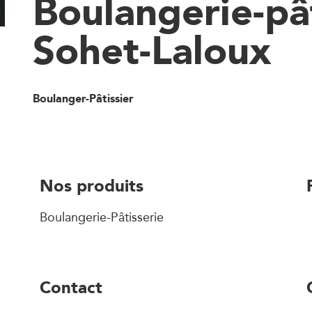
Boulangerie-pâ
Sohet-Laloux
Boulanger-Pâtissier
Nos produits
Boulangerie-Pâtisserie
Contact