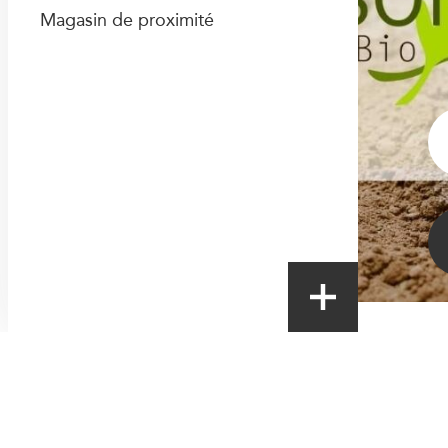
Magasin de proximité