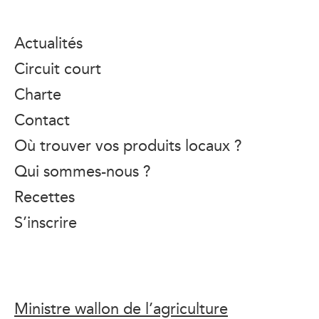
Actualités
Circuit court
Charte
Contact
Où trouver vos produits locaux ?
Qui sommes-nous ?
Recettes
S’inscrire
Ministre wallon de l’agriculture