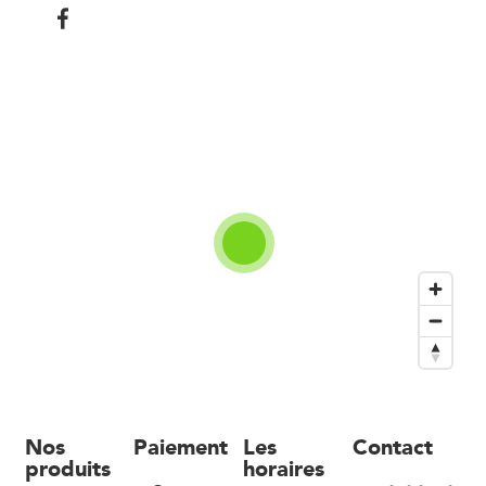
Nos
Paiement
Les
Contact
produits
horaires