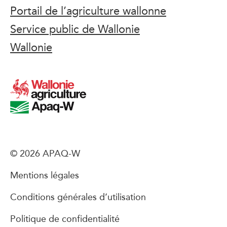
Portail de l’agriculture wallonne
Service public de Wallonie
Wallonie
© 2026 APAQ-W
Mentions légales
Conditions générales d’utilisation
Politique de confidentialité