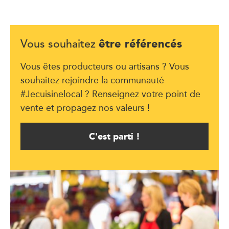
être référencés
Vous souhaitez
Vous êtes producteurs ou artisans ? Vous
souhaitez rejoindre la communauté
#Jecuisinelocal ? Renseignez votre point de
vente et propagez nos valeurs !
C'est parti !