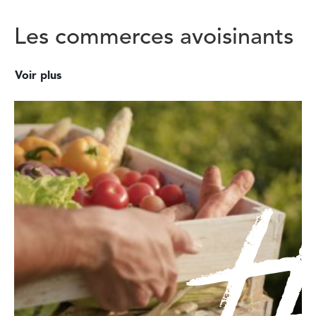
Les commerces avoisinants
Voir plus