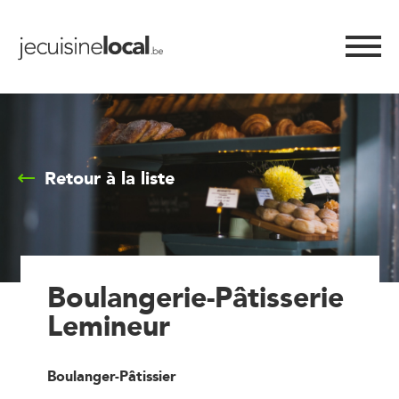
Retour à la liste
Boulangerie-Pâtisserie
Lemineur
Boulanger-Pâtissier