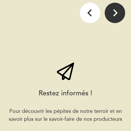
Restez informés !
Pour découvrir les pépites de notre terroir et en
savoir plus sur le savoir-faire de nos producteurs