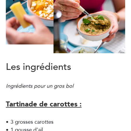
Les ingrédients
Ingrédients pour un gros bol
Tartinade de carottes :
3 grosses carottes
1 gousse d’ail