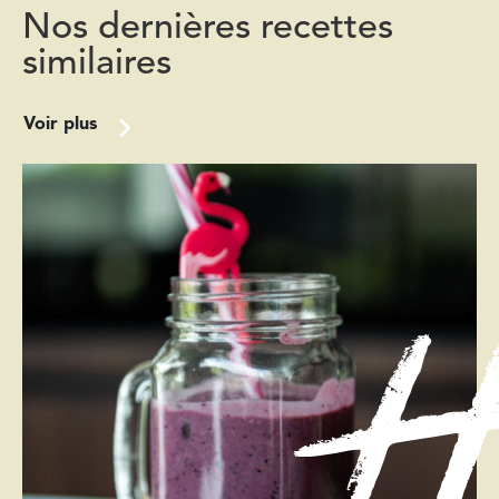
Nos dernières recettes
similaires
Voir plus