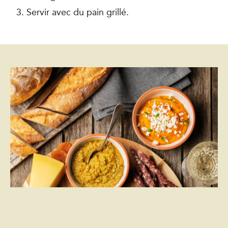
Servir avec du pain grillé.