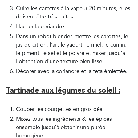
Cuire les carottes à la vapeur 20 minutes, elles
doivent être très cuites.
Hacher la coriandre.
Dans un robot blender, mettre les carottes, le
jus de citron, l’ail, le yaourt, le miel, le cumin,
le piment, le sel et le poivre et mixer jusqu’à
l’obtention d’une texture bien lisse.
Décorer avec la coriandre et la feta émiettée.
Tartinade aux légumes du soleil :
Couper les courgettes en gros dés.
Mixez tous les ingrédients & les épices
ensemble jusqu’à obtenir une purée
homogène.