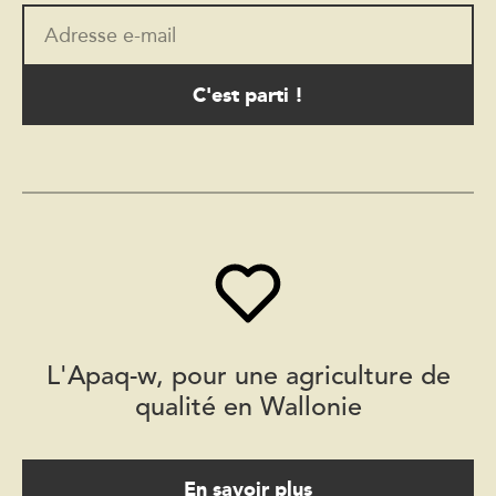
Adresse e-mail
L'Apaq-w, pour une agriculture de
qualité en Wallonie
En savoir plus