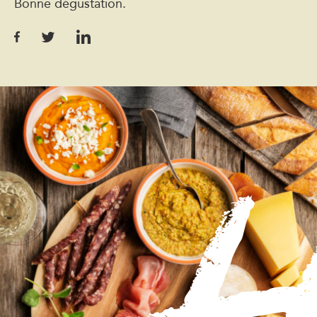
Bonne dégustation.