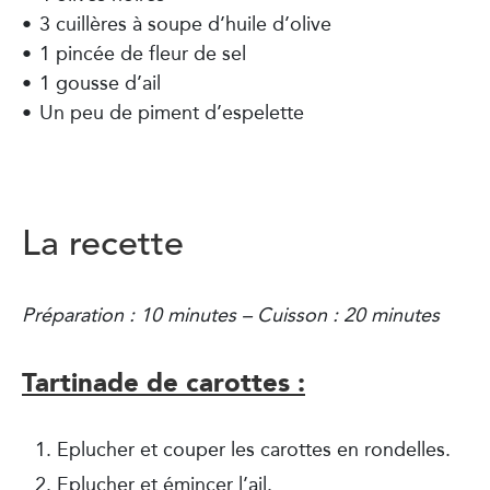
3 cuillères à soupe d’huile d’olive
1 pincée de fleur de sel
1 gousse d’ail
Un peu de piment d’espelette
La recette
Préparation : 10 minutes –
Cuisson : 20 minutes
Tartinade de carottes :
Eplucher et couper les carottes en rondelles.
Eplucher et émincer l’ail.