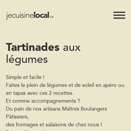
Tartinades
aux
légumes
Simple et facile !
Faites le plein de légumes et de soleil en apéro ou
en tapas avec ces 2 recettes.
Et comme accompagnements ?
Du pain de nos artisans Maîtres Boulangers
Pâtissiers,
des fromages et salaisons de chez nous !