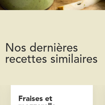
Nos dernières
recettes similaires
Fraises et