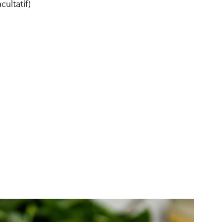
cultatif)