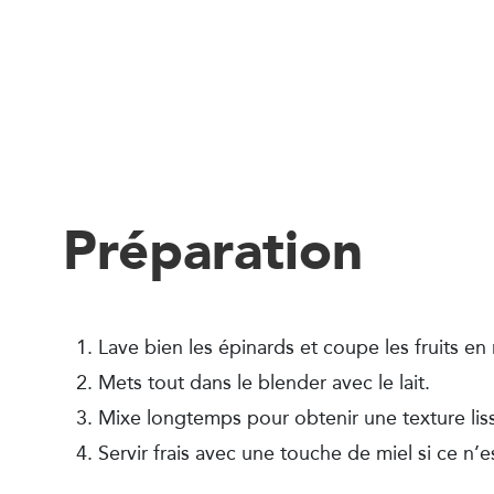
Préparation
Lave bien les épinards et coupe les fruits e
Mets tout dans le blender avec le lait.
Mixe longtemps pour obtenir une texture li
Servir frais avec une touche de miel si ce n’e