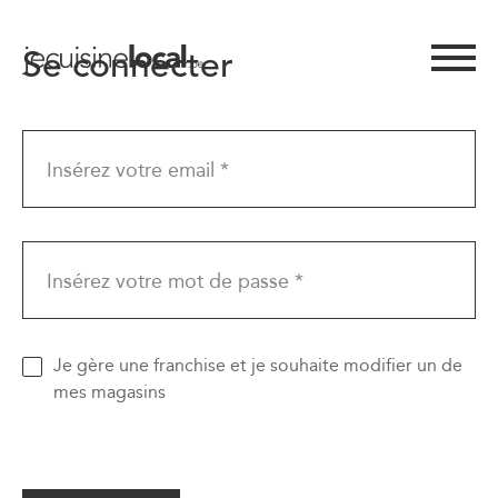
Se connecter
Insérez votre email *
Insérez votre mot de passe *
Je gère une franchise et je souhaite modifier un de
mes magasins