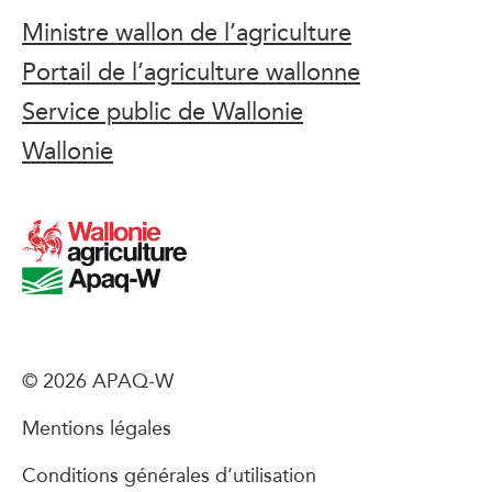
Ministre wallon de l’agriculture
Portail de l’agriculture wallonne
Service public de Wallonie
Wallonie
© 2026 APAQ-W
Mentions légales
Conditions générales d’utilisation