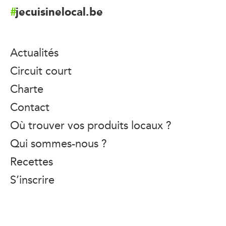
jecuisinelocal.be
Actualités
Circuit court
Charte
Contact
Où trouver vos produits locaux ?
Qui sommes-nous ?
Recettes
S’inscrire