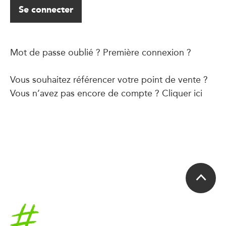
Se connecter
Mot de passe oublié ? Première connexion ?
Vous souhaitez référencer votre point de vente ?
Vous n’avez pas encore de compte ?
Cliquer ici
Accueil