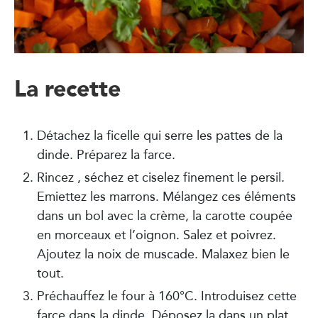
La recette
Détachez la ficelle qui serre les pattes de la
dinde. Préparez la farce.
Rincez , séchez et ciselez finement le persil.
Emiettez les marrons. Mélangez ces éléments
dans un bol avec la crème, la carotte coupée
en morceaux et l’oignon. Salez et poivrez.
Ajoutez la noix de muscade. Malaxez bien le
tout.
Préchauffez le four à 160°C. Introduisez cette
farce dans la dinde. Déposez la dans un plat