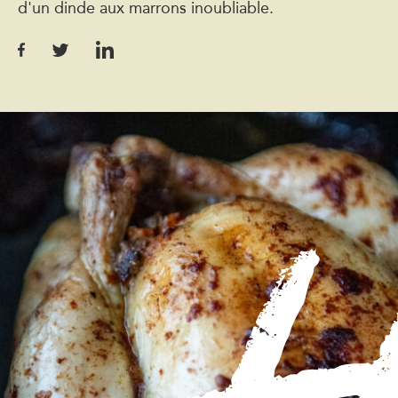
d'un dinde aux marrons inoubliable.