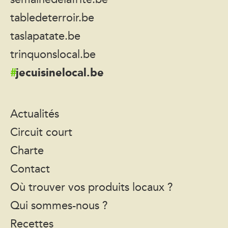
tabledeterroir.be
taslapatate.be
trinquonslocal.be
jecuisinelocal.be
Actualités
Circuit court
Charte
Contact
Où trouver vos produits locaux ?
Qui sommes-nous ?
Recettes