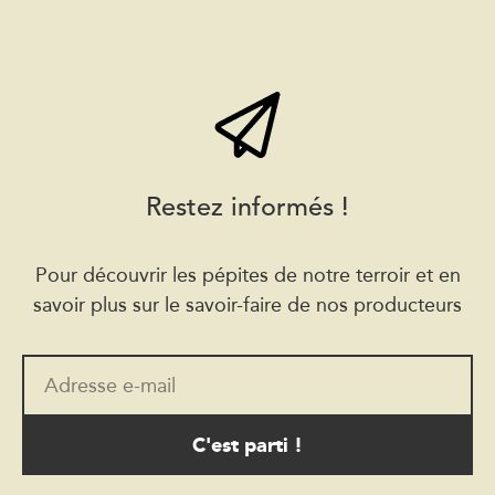
Restez informés !
Pour découvrir les pépites de notre terroir et en
savoir plus sur le savoir-faire de nos producteurs
Adresse e-mail