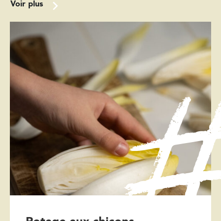
Voir plus