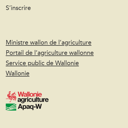
S’inscrire
Ministre wallon de l’agriculture
Portail de l’agriculture wallonne
Service public de Wallonie
Wallonie