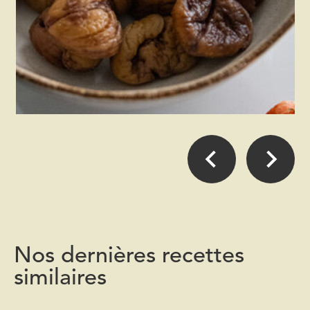
Nos dernières recettes
similaires