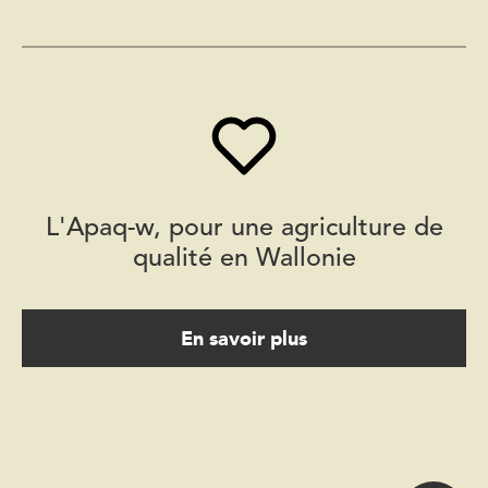
L'Apaq-w, pour une agriculture de
qualité en Wallonie
En savoir plus