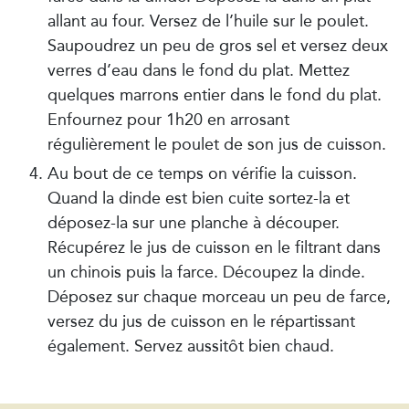
allant au four. Versez de l’huile sur le poulet.
Saupoudrez un peu de gros sel et versez deux
verres d’eau dans le fond du plat. Mettez
quelques marrons entier dans le fond du plat.
Enfournez pour 1h20 en arrosant
régulièrement le poulet de son jus de cuisson.
Au bout de ce temps on vérifie la cuisson.
Quand la dinde est bien cuite sortez-la et
déposez-la sur une planche à découper.
Récupérez le jus de cuisson en le filtrant dans
un chinois puis la farce. Découpez la dinde.
Déposez sur chaque morceau un peu de farce,
versez du jus de cuisson en le répartissant
également. Servez aussitôt bien chaud.