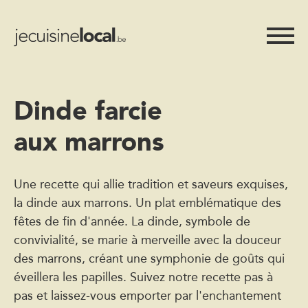
Dinde farcie
aux marrons
Une recette qui allie tradition et saveurs exquises,
la dinde aux marrons. Un plat emblématique des
fêtes de fin d'année. La dinde, symbole de
convivialité, se marie à merveille avec la douceur
des marrons, créant une symphonie de goûts qui
éveillera les papilles. Suivez notre recette pas à
pas et laissez-vous emporter par l'enchantement