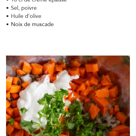
Sel, poivre
Huile d’olive
Noix de muscade