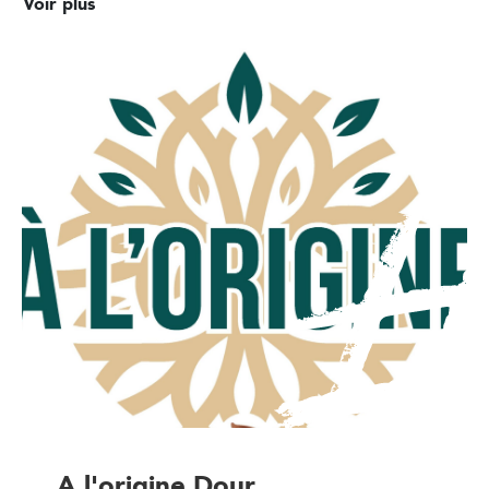
Voir plus
A l'origine Dour