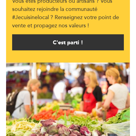
Vous êtes producteurs ou artisans ? Vous
souhaitez rejoindre la communauté
#Jecuisinelocal ? Renseignez votre point de
vente et propagez nos valeurs !
C'est parti !