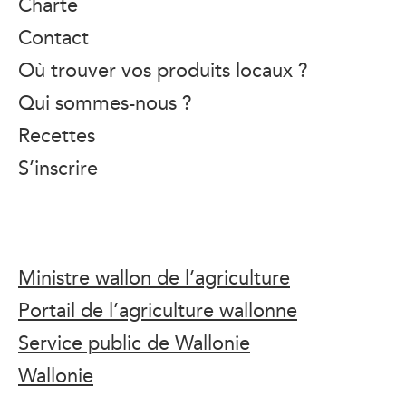
Charte
Contact
Où trouver vos produits locaux ?
Qui sommes-nous ?
Recettes
S’inscrire
Ministre wallon de l’agriculture
Portail de l’agriculture wallonne
Service public de Wallonie
Wallonie