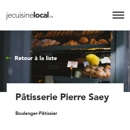
Retour à la liste
Pâtisserie Pierre Saey
Boulanger-Pâtissier