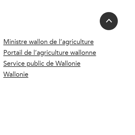
Ministre wallon de l’agriculture
Portail de l’agriculture wallonne
Service public de Wallonie
Wallonie