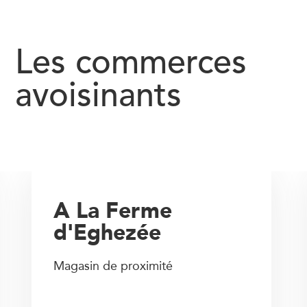
Les commerces
avoisinants
A La Ferme
d'Eghezée
Magasin de proximité