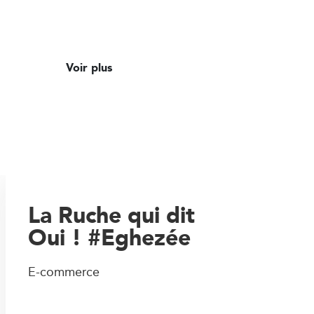
Voir plus
La Ruche qui dit
Oui ! #Eghezée
E-commerce