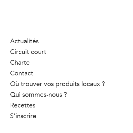
Actualités
Circuit court
Charte
Contact
Où trouver vos produits locaux ?
Qui sommes-nous ?
Recettes
S’inscrire