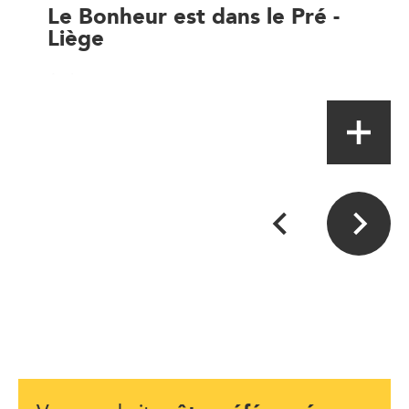
Le Bonheur est dans le Pré -
Liège
Artisan