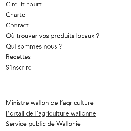
Circuit court
Charte
Contact
Où trouver vos produits locaux ?
Qui sommes-nous ?
Recettes
S’inscrire
Ministre wallon de l’agriculture
Portail de l’agriculture wallonne
Service public de Wallonie