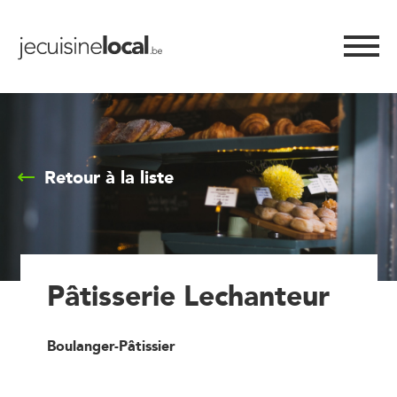
Retour à la liste
Pâtisserie Lechanteur
Boulanger-Pâtissier