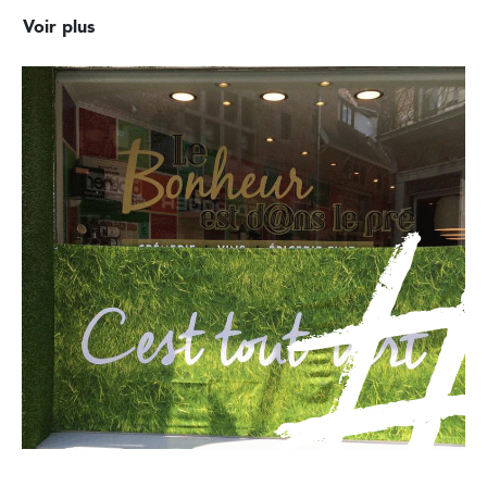
Voir plus