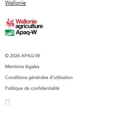
Wallonie
© 2026 APAQ-W
Mentions légales
Conditions générales d’utilisation
Politique de confidentialité