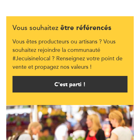
être référencés
Vous souhaitez
Vous êtes producteurs ou artisans ? Vous
souhaitez rejoindre la communauté
#Jecuisinelocal ? Renseignez votre point de
vente et propagez nos valeurs !
C'est parti !