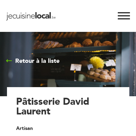
Retour à la liste
Pâtisserie David
Laurent
Artisan