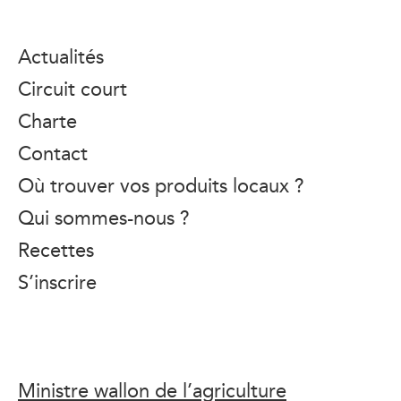
Actualités
Circuit court
Charte
Contact
Où trouver vos produits locaux ?
Qui sommes-nous ?
Recettes
S’inscrire
Ministre wallon de l’agriculture