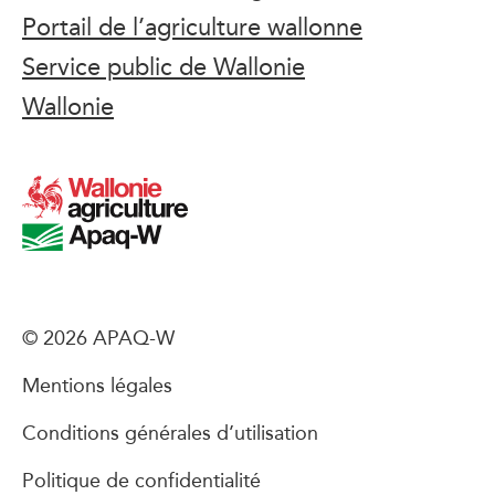
Portail de l’agriculture wallonne
Service public de Wallonie
Wallonie
© 2026 APAQ-W
Mentions légales
Conditions générales d’utilisation
Politique de confidentialité