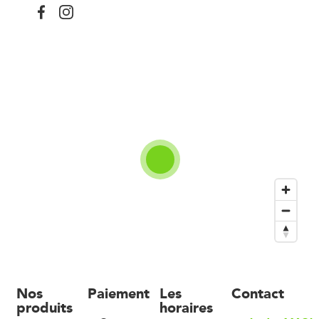
Nos
Paiement
Les
Contact
produits
horaires