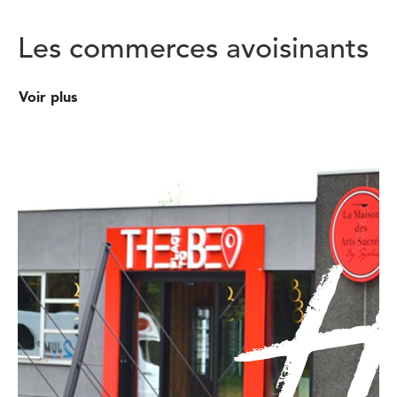
Les commerces avoisinants
Voir plus