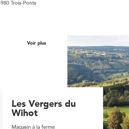
980 Trois-Ponts
Voir plus
Les Vergers du
Wihot
Magasin à la ferme