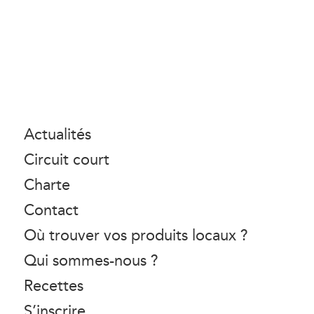
Actualités
Circuit court
Charte
Contact
Où trouver vos produits locaux ?
Qui sommes-nous ?
Recettes
S’inscrire