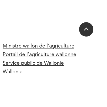
Ministre wallon de l’agriculture
Portail de l’agriculture wallonne
Service public de Wallonie
Wallonie