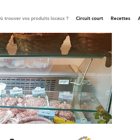
ù trouver vos produits locaux ?
Circuit court
Recettes