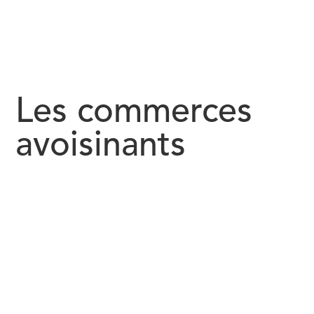
Les commerces
avoisinants