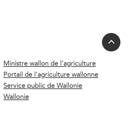
Ministre wallon de l’agriculture
Portail de l’agriculture wallonne
Service public de Wallonie
Wallonie