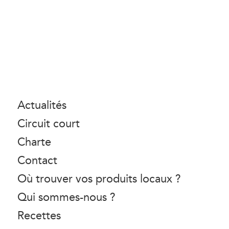
Actualités
Circuit court
Charte
Contact
Où trouver vos produits locaux ?
Qui sommes-nous ?
Recettes