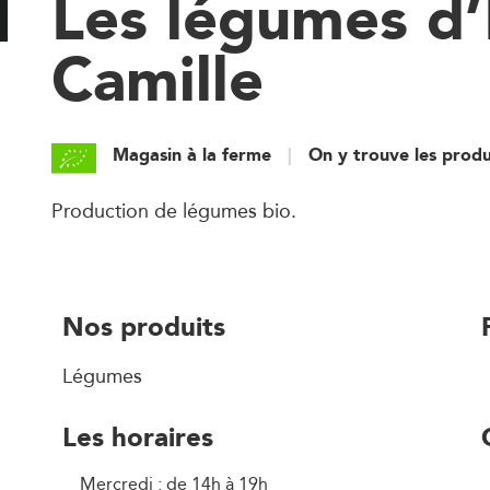
Les légumes d’
Camille
Magasin à la ferme
On y trouve les produ
Production de légumes bio.
Nos produits
Légumes
Les horaires
Mercredi : de 14h à 19h