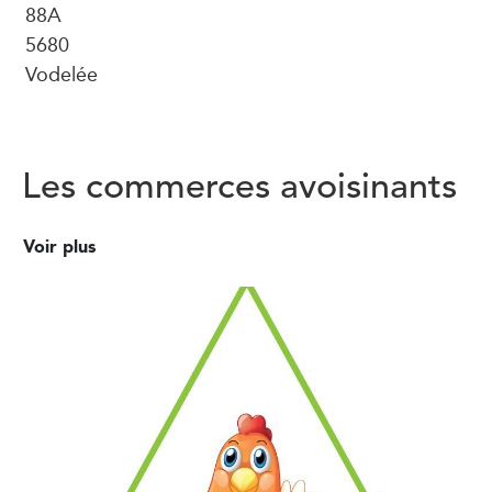
88A
5680
Vodelée
Les commerces avoisinants
Voir plus