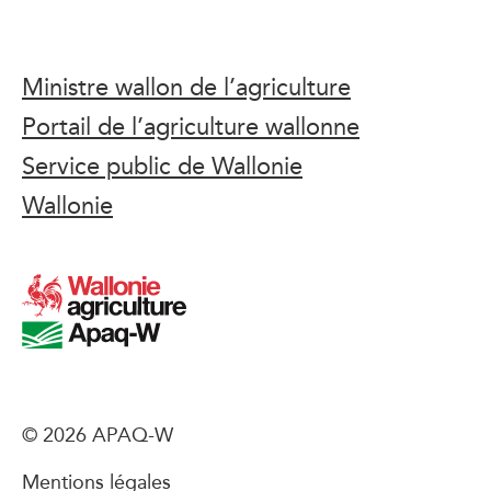
Ministre wallon de l’agriculture
Portail de l’agriculture wallonne
Service public de Wallonie
Wallonie
© 2026 APAQ-W
Mentions légales