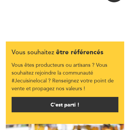
être référencés
Vous souhaitez
Vous êtes producteurs ou artisans ? Vous
souhaitez rejoindre la communauté
#Jecuisinelocal ? Renseignez votre point de
vente et propagez nos valeurs !
C'est parti !