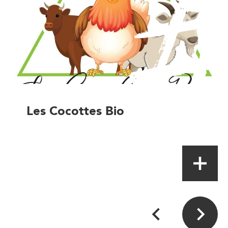
Les Cocottes Bio
Magasin de proximité