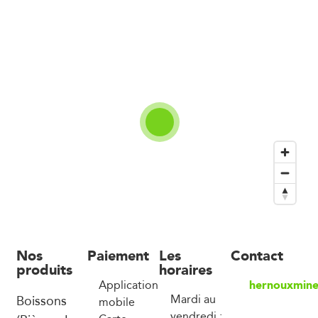
Nos
Paiement
Les
Contact
produits
horaires
hernouxmine
Application
Boissons
Mardi au
mobile
vendredi :