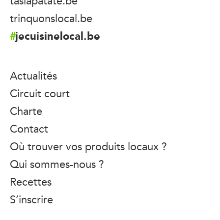
taslapatate.be
trinquonslocal.be
jecuisinelocal.be
Actualités
Circuit court
Charte
Contact
Où trouver vos produits locaux ?
Qui sommes-nous ?
Recettes
S’inscrire