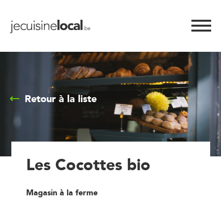
Retour à la liste
Les Cocottes bio
Magasin à la ferme