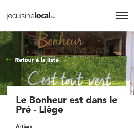
Retour à la liste
Le Bonheur est dans le
Pré - Liège
Artisan