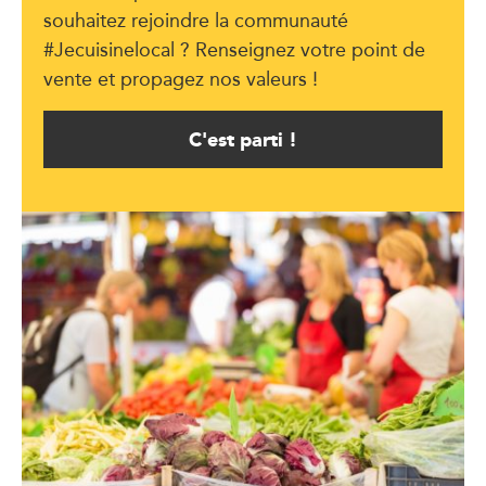
souhaitez rejoindre la communauté
#Jecuisinelocal ? Renseignez votre point de
vente et propagez nos valeurs !
C'est parti !