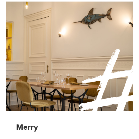
Merry