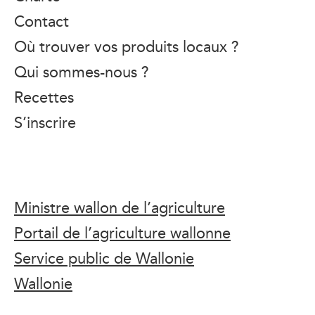
Contact
Où trouver vos produits locaux ?
Qui sommes-nous ?
Recettes
S’inscrire
Ministre wallon de l’agriculture
Portail de l’agriculture wallonne
Service public de Wallonie
Wallonie