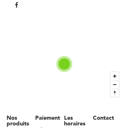
Nos
Paiement
Les
Contact
produits
horaires