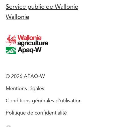
Service public de Wallonie
Wallonie
© 2026 APAQ-W
Mentions légales
Conditions générales d’utilisation
Politique de confidentialité