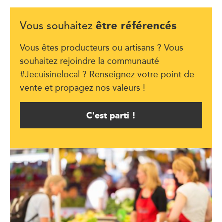
être référencés
Vous souhaitez
Vous êtes producteurs ou artisans ? Vous
souhaitez rejoindre la communauté
#Jecuisinelocal ? Renseignez votre point de
vente et propagez nos valeurs !
C'est parti !