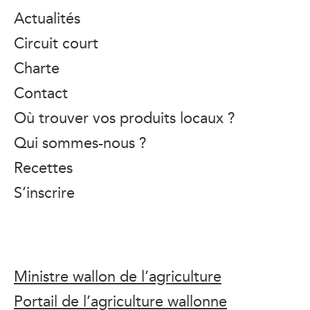
Actualités
Circuit court
Charte
Contact
Où trouver vos produits locaux ?
Qui sommes-nous ?
Recettes
S’inscrire
Ministre wallon de l’agriculture
Portail de l’agriculture wallonne