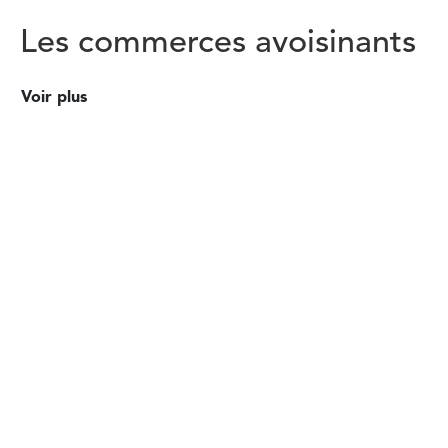
Les commerces avoisinants
Voir plus