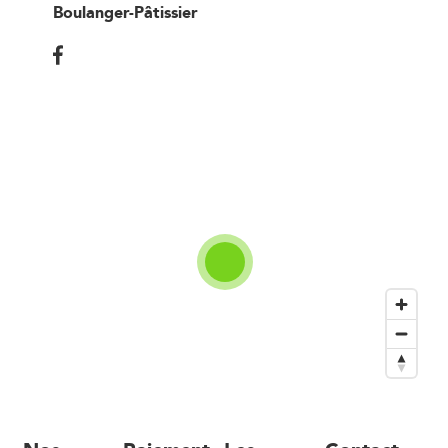
Boulanger-Pâtissier