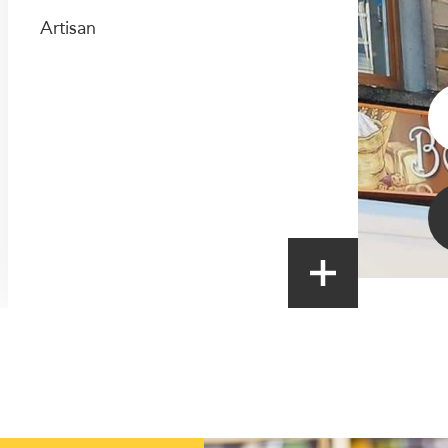
Artisan