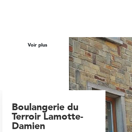
Voir plus
Boulangerie du
Terroir Lamotte-
Damien