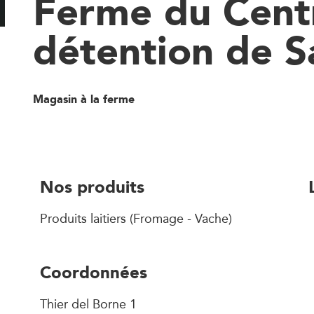
Ferme du Cent
détention de S
Magasin à la ferme
Nos produits
Produits laitiers (Fromage - Vache)
Coordonnées
Thier del Borne 1