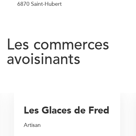
6870 Saint-Hubert
Les commerces
avoisinants
Les Glaces de Fred
Artisan