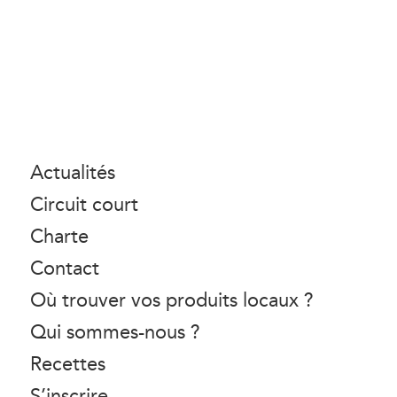
Actualités
Circuit court
Charte
Contact
Où trouver vos produits locaux ?
Qui sommes-nous ?
Recettes
S’inscrire