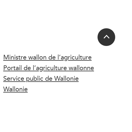
Ministre wallon de l’agriculture
Portail de l’agriculture wallonne
Service public de Wallonie
Wallonie