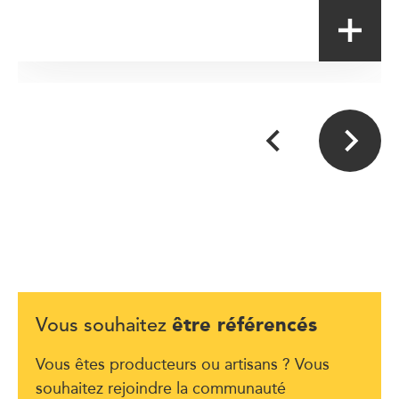
être référencés
Vous souhaitez
Vous êtes producteurs ou artisans ? Vous
souhaitez rejoindre la communauté