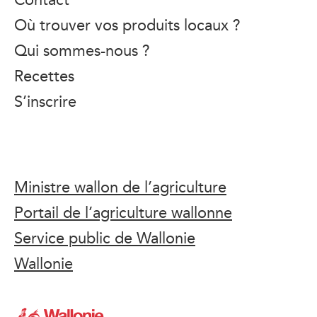
Où trouver vos produits locaux ?
Qui sommes-nous ?
Recettes
S’inscrire
Ministre wallon de l’agriculture
Portail de l’agriculture wallonne
Service public de Wallonie
Wallonie