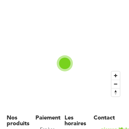
Nos
Paiement
Les
Contact
produits
horaires