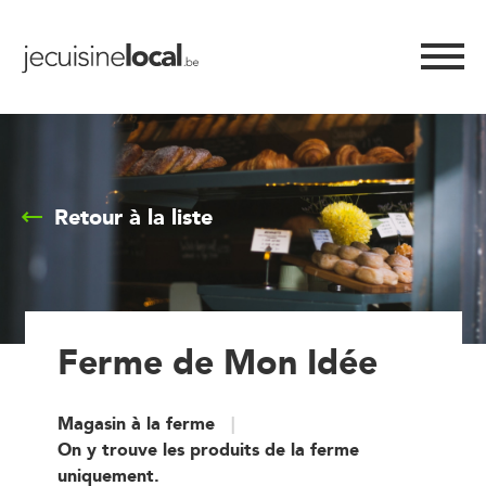
Retour à la liste
Ferme de Mon Idée
Magasin à la ferme
On y trouve les produits de la ferme
uniquement.