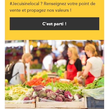
#Jecuisinelocal ? Renseignez votre point de
vente et propagez nos valeurs !
C'est parti !