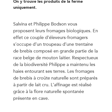
On y trouve les produits de la ferme
uniquement.
Salvina et Philippe Bodson vous
proposent leurs fromages biologiques. En
effet ce couple d’éleveurs-fromagers
s’occupe d’un troupeau d’une trentaine
de brebis composé en grande partie de la
race belge de mouton laitier. Respectueux
de la biodiversité Philippe a maintenu les
haies entourant ses terres. Les fromages
de brebis à croûte naturelle sont préparés
à partir de lait cru. L’affinage est réalisé
grâce à la flore naturelle spontanée
présente en cave.