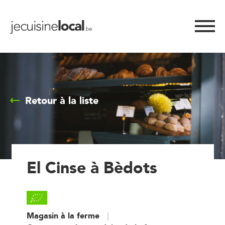
Retour à la liste
El Cinse à Bèdots
Magasin à la ferme