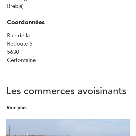
Brebis)
Coordonnées
Rue de la
Redoute 5
5630
Cerfontaine
Les commerces avoisinants
Voir plus