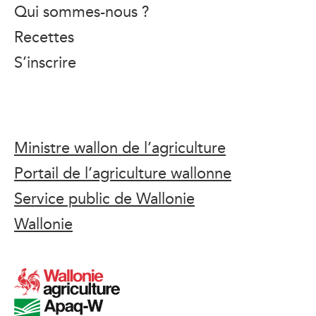
Qui sommes-nous ?
Recettes
S’inscrire
Ministre wallon de l’agriculture
Portail de l’agriculture wallonne
Service public de Wallonie
Wallonie