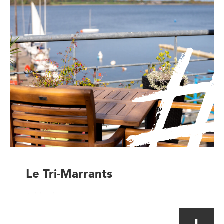
Le Tri-Marrants
Table de terroir