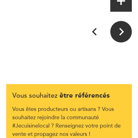
être référencés
Vous souhaitez
Vous êtes producteurs ou artisans ? Vous
souhaitez rejoindre la communauté
#Jecuisinelocal ? Renseignez votre point de
vente et propagez nos valeurs !