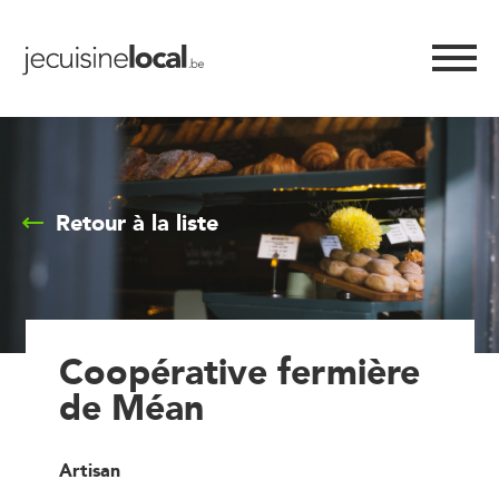
Retour à la liste
Coopérative fermière
de Méan
Artisan