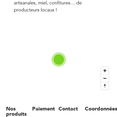
artisanales, miel, confitures… de
producteurs locaux !
Nos
Paiement
Contact
Coordonnée
produits