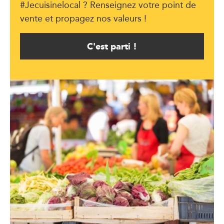
#Jecuisinelocal ? Renseignez votre point de
vente et propagez nos valeurs !
C'est parti !