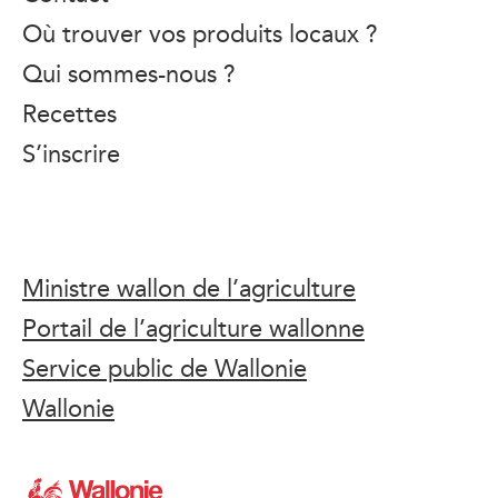
Où trouver vos produits locaux ?
Qui sommes-nous ?
Recettes
S’inscrire
Ministre wallon de l’agriculture
Portail de l’agriculture wallonne
Service public de Wallonie
Wallonie