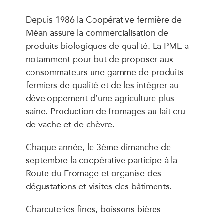
Depuis 1986 la Coopérative fermière de
Méan assure la commercialisation de
produits biologiques de qualité. La PME a
notamment pour but de proposer aux
consommateurs une gamme de produits
fermiers de qualité et de les intégrer au
développement d’une agriculture plus
saine. Production de fromages au lait cru
de vache et de chèvre.
Chaque année, le 3ème dimanche de
septembre la coopérative participe à la
Route du Fromage et organise des
dégustations et visites des bâtiments.
Charcuteries fines, boissons bières