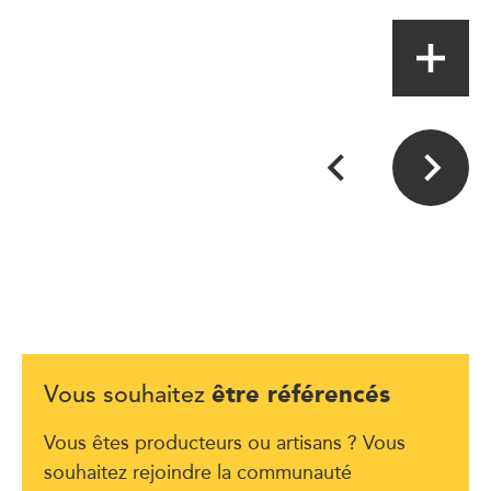
être référencés
Vous souhaitez
Vous êtes producteurs ou artisans ? Vous
souhaitez rejoindre la communauté