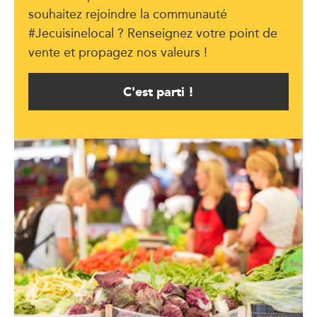
souhaitez rejoindre la communauté
#Jecuisinelocal ? Renseignez votre point de
vente et propagez nos valeurs !
C'est parti !