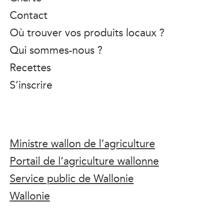
Contact
Où trouver vos produits locaux ?
Qui sommes-nous ?
Recettes
S’inscrire
Ministre wallon de l’agriculture
Portail de l’agriculture wallonne
Service public de Wallonie
Wallonie