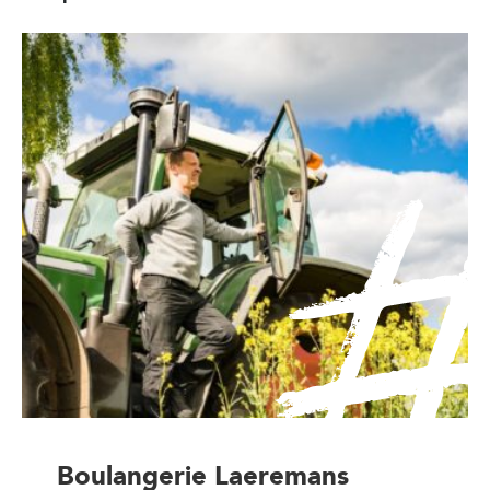
Boulangerie Laeremans