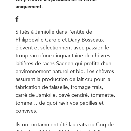
uniquement.
Situés à Jamiolle dans l’entité de
Philippeville Carole et Dany Bosseaux
élèvent et sélectionnent avec passion le
troupeau d’une cinquantaine de chèvres
laitières de races Saenen qui profite d’un
environnement naturel et bio. Les chèvres
assurent la production de lait cru pour la
fabrication de faisselle, fromage frais,
carré de Jamiolle, pavé cendré, tommette,
tomme… de quoi ravir vos papilles et
convives.
Ils ont notamment été lauréats du Coq de