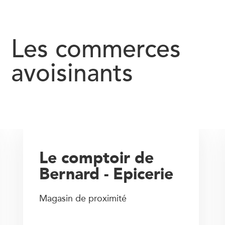
Les commerces
avoisinants
Le comptoir de
Bernard - Epicerie
Magasin de proximité