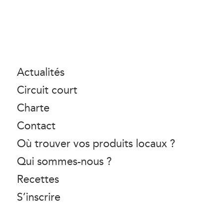
Actualités
Circuit court
Charte
Contact
Où trouver vos produits locaux ?
Qui sommes-nous ?
Recettes
S’inscrire