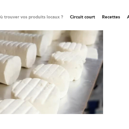
ù trouver vos produits locaux ?
Circuit court
Recettes