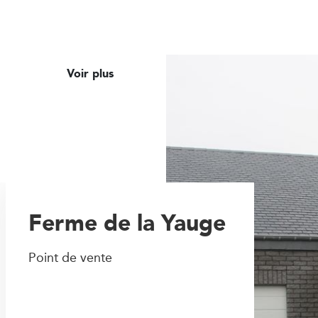
Voir plus
Ferme de la Yauge
Point de vente