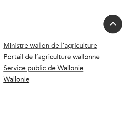
Ministre wallon de l’agriculture
Portail de l’agriculture wallonne
Service public de Wallonie
Wallonie