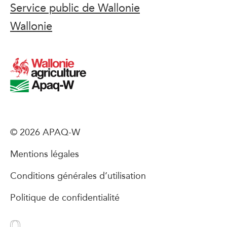
Service public de Wallonie
Wallonie
© 2026 APAQ-W
Mentions légales
Conditions générales d’utilisation
Politique de confidentialité