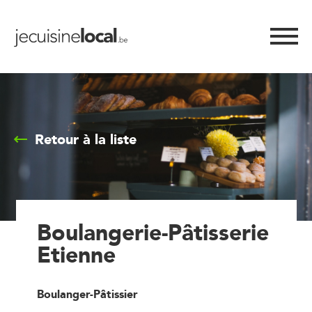
Retour à la liste
Boulangerie-Pâtisserie
Etienne
Boulanger-Pâtissier