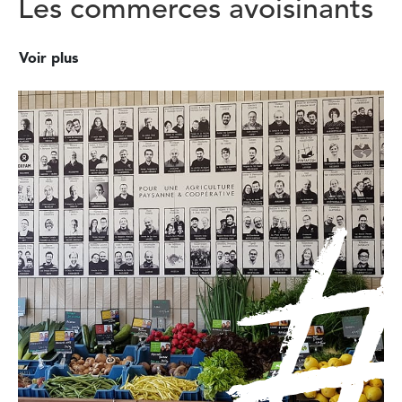
Les commerces avoisinants
Voir plus