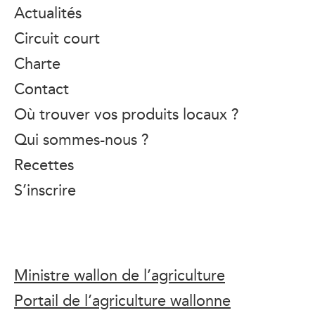
Actualités
Circuit court
Charte
Contact
Où trouver vos produits locaux ?
Qui sommes-nous ?
Recettes
S’inscrire
Ministre wallon de l’agriculture
Portail de l’agriculture wallonne