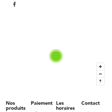
Nos
Paiement
Les
Contact
produits
horaires