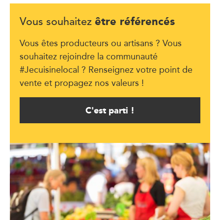
être référencés
Vous souhaitez
Vous êtes producteurs ou artisans ? Vous
souhaitez rejoindre la communauté
#Jecuisinelocal ? Renseignez votre point de
vente et propagez nos valeurs !
C'est parti !