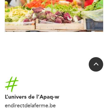
Accueil
L’univers de l’Apaq-w
endirectdelaferme.be