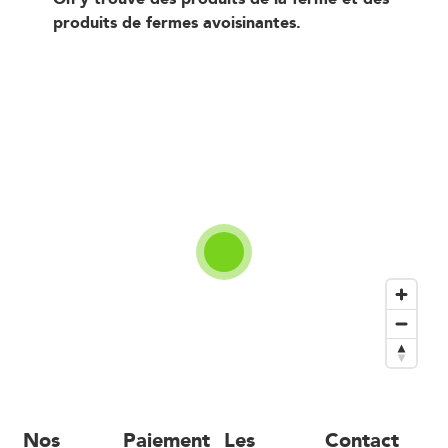
produits de fermes avoisinantes.
Nos
Paiement
Les
Contact