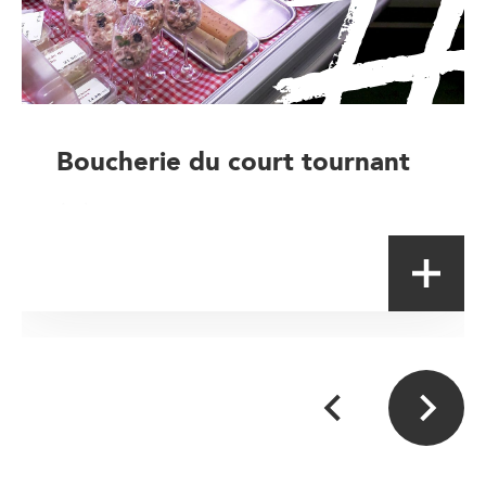
Boucherie du court tournant
Artisan