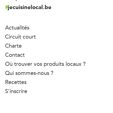
jecuisinelocal.be
Actualités
Circuit court
Charte
Contact
Où trouver vos produits locaux ?
Qui sommes-nous ?
Recettes
S’inscrire