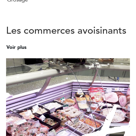
Les commerces avoisinants
Voir plus