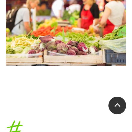
Accueil