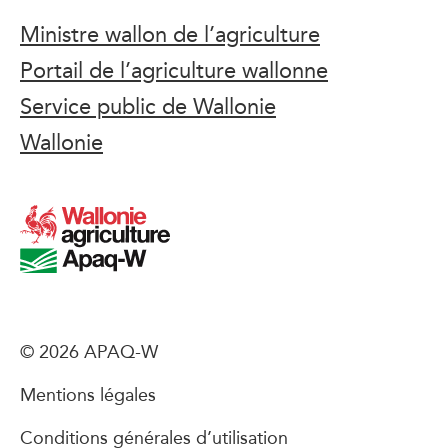
Ministre wallon de l’agriculture
Portail de l’agriculture wallonne
Service public de Wallonie
Wallonie
© 2026 APAQ-W
Mentions légales
Conditions générales d’utilisation