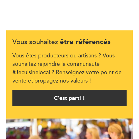
être référencés
Vous souhaitez
Vous êtes producteurs ou artisans ? Vous
souhaitez rejoindre la communauté
#Jecuisinelocal ? Renseignez votre point de
vente et propagez nos valeurs !
C'est parti !