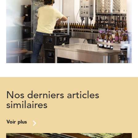
Nos derniers articles
similaires
Voir plus