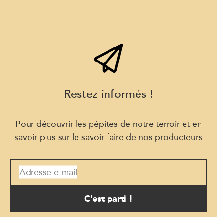
Restez informés !
Pour découvrir les pépites de notre terroir et en
savoir plus sur le savoir-faire de nos producteurs
Adresse e-mail