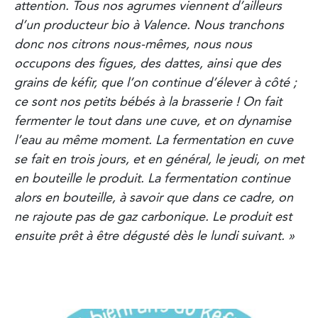
attention. Tous nos agrumes viennent d’ailleurs
d’un producteur bio à Valence. Nous tranchons
donc nos citrons nous-mêmes, nous nous
occupons des figues, des dattes, ainsi que des
grains de kéfir, que l’on continue d’élever à côté ;
ce sont nos petits bébés à la brasserie ! On fait
fermenter le tout dans une cuve, et on dynamise
l’eau au même moment. La fermentation en cuve
se fait en trois jours, et en général, le jeudi, on met
en bouteille le produit. La fermentation continue
alors en bouteille, à savoir que dans ce cadre, on
ne rajoute pas de gaz carbonique. Le produit est
ensuite prêt à être dégusté dès le lundi suivant. »