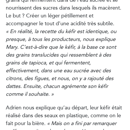
nourrissent des sucres dans lesquels ils macèrent.
Le but ? Créer un léger pétillement et
accompagner le tout d’une acidité très subtile.
« En réalité, la recette du kéfir est identique, ou
presque, à tous les producteurs, nous explique
Mary. C’est-à-dire que le kéfir, à la base ce sont
des grains translucides qui ressemblent à des
grains de tapioca, et qui fermentent,
effectivement, dans une eau sucrée avec des
citrons, des figues, et nous, on y a rajouté des
dattes. Ensuite, chacun agrémente son kéfir
comme il souhaite. »
Adrien nous explique qu’au départ, leur kéfir était
réalisé dans des seaux en plastique, comme on le
fait pour la bière.
« Mais on a fini par remarquer