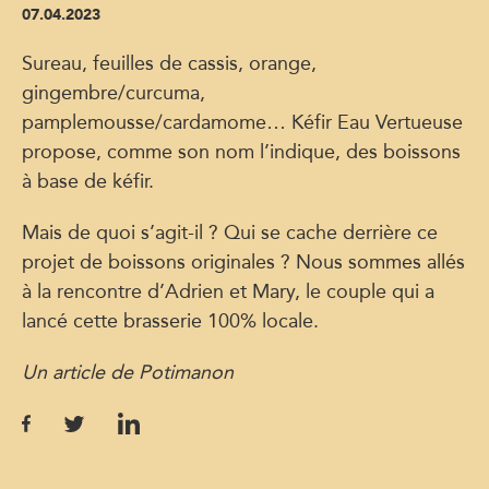
07.04.2023
Sureau, feuilles de cassis, orange,
gingembre/curcuma,
pamplemousse/cardamome… Kéfir Eau Vertueuse
propose, comme son nom l’indique, des boissons
à base de kéfir.
Mais de quoi s’agit-il ? Qui se cache derrière ce
projet de boissons originales ? Nous sommes allés
à la rencontre d’Adrien et Mary, le couple qui a
lancé cette brasserie 100% locale.
Un article de Potimanon