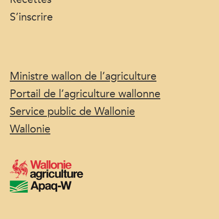
S’inscrire
Ministre wallon de l’agriculture
Portail de l’agriculture wallonne
Service public de Wallonie
Wallonie