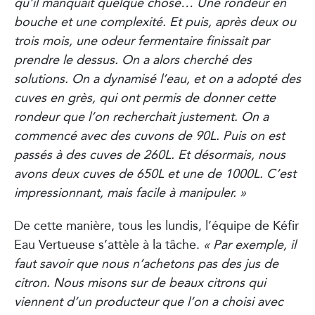
qu’il manquait quelque chose… Une rondeur en
bouche et une complexité. Et puis, après deux ou
trois mois, une odeur fermentaire finissait par
prendre le dessus. On a alors cherché des
solutions. On a dynamisé l’eau, et on a adopté des
cuves en grès, qui ont permis de donner cette
rondeur que l’on recherchait justement. On a
commencé avec des cuvons de 90L. Puis on est
passés à des cuves de 260L. Et désormais, nous
avons deux cuves de 650L et une de 1000L. C’est
impressionnant, mais facile à manipuler. »
De cette manière, tous les lundis, l’équipe de Kéfir
Eau Vertueuse s’attèle à la tâche.
« Par exemple, il
faut savoir que nous n’achetons pas des jus de
citron. Nous misons sur de beaux citrons qui
viennent d’un producteur que l’on a choisi avec