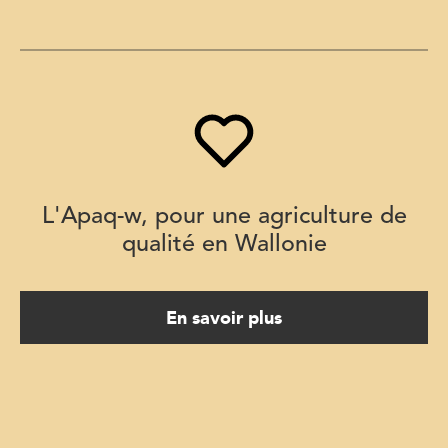
L'Apaq-w, pour une agriculture de
qualité en Wallonie
En savoir plus