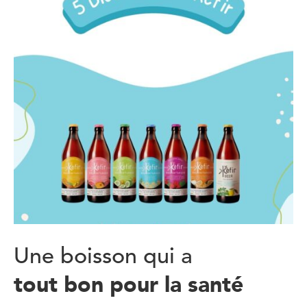
Une boisson qui a
tout bon pour la santé