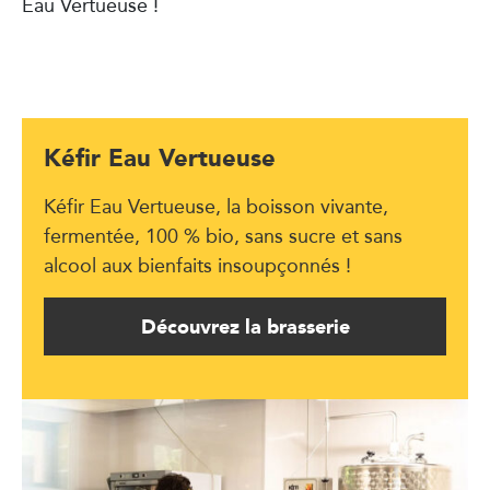
Eau Vertueuse !
Kéfir Eau Vertueuse
Kéfir Eau Vertueuse, la boisson vivante,
fermentée, 100 % bio, sans sucre et sans
alcool aux bienfaits insoupçonnés !
Découvrez la brasserie