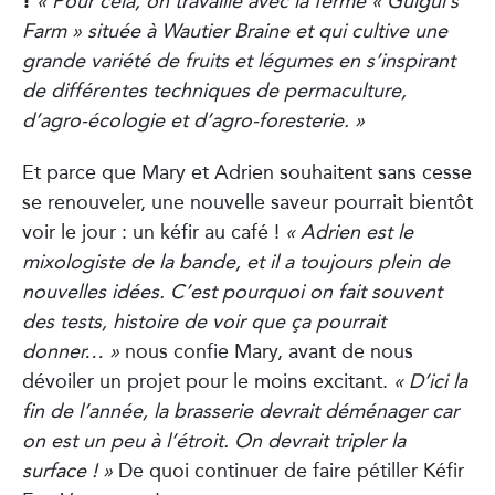
!
Farm » située à Wautier Braine et qui cultive une
grande variété de fruits et légumes en s’inspirant
de différentes techniques de permaculture,
d’agro-écologie et d’agro-foresterie. »
Et parce que Mary et Adrien souhaitent sans cesse
se renouveler, une nouvelle saveur pourrait bientôt
voir le jour : un kéfir au café !
« Adrien est le
mixologiste de la bande, et il a toujours plein de
nouvelles idées. C’est pourquoi on fait souvent
des tests, histoire de voir que ça pourrait
donner… »
nous confie Mary, avant de nous
dévoiler un projet pour le moins excitant.
« D’ici la
fin de l’année, la brasserie devrait déménager car
on est un peu à l’étroit. On devrait tripler la
surface ! »
De quoi continuer de faire pétiller Kéfir