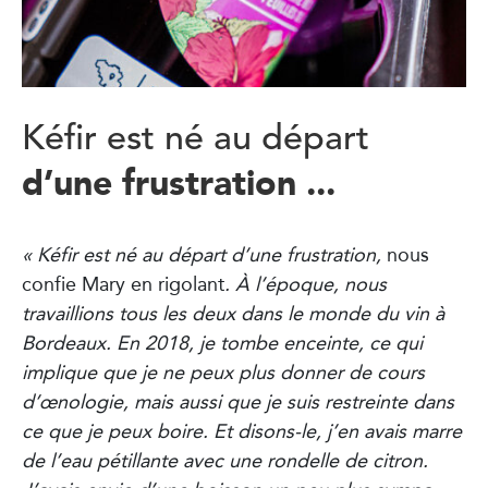
Kéfir est né au départ
d’une frustration ...
« Kéfir est né au départ d’une frustration,
nous
confie Mary en rigolant
. À l’époque, nous
travaillions tous les deux dans le monde du vin à
Bordeaux. En 2018, je tombe enceinte, ce qui
implique que je ne peux plus donner de cours
d’œnologie, mais aussi que je suis restreinte dans
ce que je peux boire. Et disons-le, j’en avais marre
de l’eau pétillante avec une rondelle de citron.