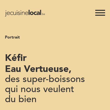
Portrait
Kéfir
Eau Vertueuse,
des super-boissons
qui nous veulent
du bien