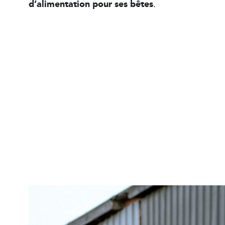
d’alimentation pour ses bêtes
.