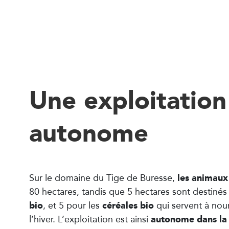
Une exploitation
autonome
les animaux 
Sur le domaine du Tige de Buresse,
80 hectares, tandis que 5 hectares sont destinés
bio
céréales bio
, et 5 pour les
qui servent à nour
autonome dans la
l’hiver. L’exploitation est ainsi