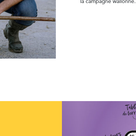
la campagne wallonne.