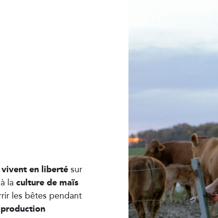
vivent en liberté
sur
culture de maïs
 à la
rir les bêtes pendant
 production