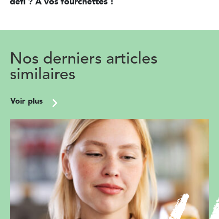
défi ? À vos fourchettes !
Nos derniers articles
similaires
Voir plus