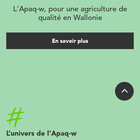
L'Apaq-w, pour une agriculture de
qualité en Wallonie
En savoir plus
Accueil
L’univers de l’Apaq-w