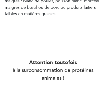
maigres : blanc de poulet, poisson blanc, morceau
maigres de bœuf ou de porc ou produits laitiers
faibles en matières grasses.
Attention toutefois
à la surconsommation de protéines
animales !