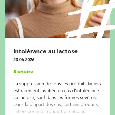
Intolérance au lactose
23.06.2026
Bien-être
La suppression de tous les produits laitiers
est rarement justifiée en cas d’intolérance
au lactose, sauf dans les formes sévères.
Dans la plupart des cas, certains produits
laitiers comme le yaourt et certains