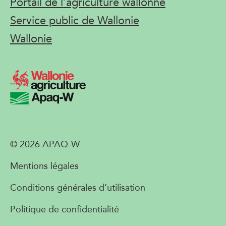
Portail de l’agriculture wallonne
Service public de Wallonie
Wallonie
© 2026 APAQ-W
Mentions légales
Conditions générales d’utilisation
Politique de confidentialité