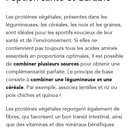
Les protéines végétales, présentes dans les
légumineuses, les céréales, les noix et les graines,
sont idéales pour les sportifs soucieux de leur
santé et de l’environnement. Si elles ne
contiennent pas toujours tous les acides aminés
essentiels en proportions optimales, il est possible
combiner plusieurs sources
de
pour obtenir une
complémentarité parfaite. Le principe de base
combiner une légumineuse et une
consiste à
céréale
. Par exemple, associez lentilles et riz ou
pois chiches et quinoa !
Les protéines végétales regorgent également de
fibres, qui favorisent un bon transit intestinal, ainsi
que des vitamines et des minéraux bénéfiques