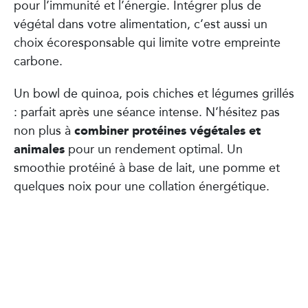
pour l’immunité et l’énergie. Intégrer plus de
végétal dans votre alimentation, c’est aussi un
choix écoresponsable qui limite votre empreinte
carbone.
Un bowl de quinoa, pois chiches et légumes grillés
: parfait après une séance intense. N’hésitez pas
combiner protéines végétales et
non plus à
animales
pour un rendement optimal. Un
smoothie protéiné à base de lait, une pomme et
quelques noix pour une collation énergétique.