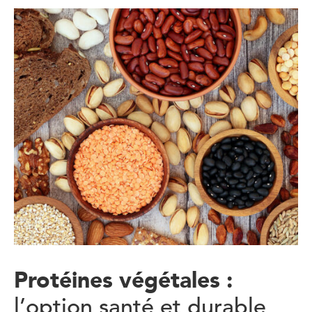
Protéines végétales :
l’option santé et durable