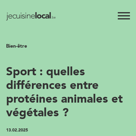
Bien-être
Sport : quelles
différences entre
protéines animales et
végétales ?
13.02.2025