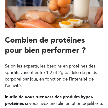
Combien de protéines
pour bien performer ?
Selon les experts, les besoins en protéines des
sportifs varient entre 1,2 et 2g par kilo de poids
corporel par jour, en fonction de l’intensité de
l’activité.
Inutile de vous ruer vers des produits hyper-
protéinés
si vous avez une alimentation équilibrée,