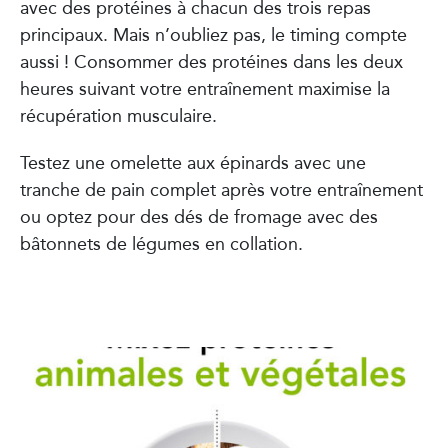
avec des protéines à chacun des trois repas
principaux. Mais n’oubliez pas, le timing compte
aussi ! Consommer des protéines dans les deux
heures suivant votre entraînement maximise la
récupération musculaire.
Testez une omelette aux épinards avec une
tranche de pain complet après votre entraînement
ou optez pour des dés de fromage avec des
bâtonnets de légumes en collation.