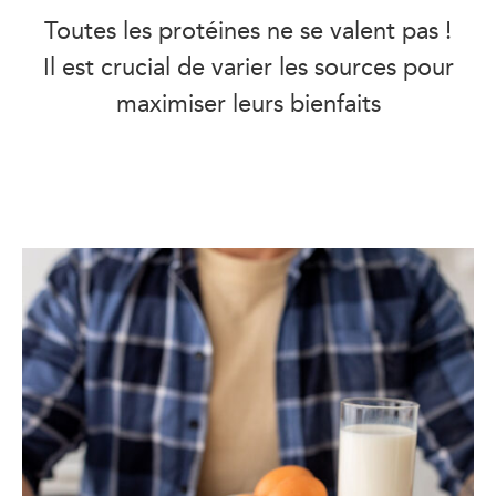
Toutes les protéines ne se valent pas !
Il est crucial de varier les sources pour
maximiser leurs bienfaits