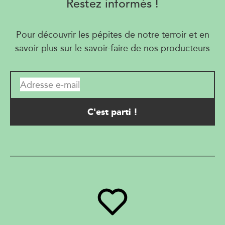
Restez informés !
Pour découvrir les pépites de notre terroir et en
savoir plus sur le savoir-faire de nos producteurs
Adresse e-mail