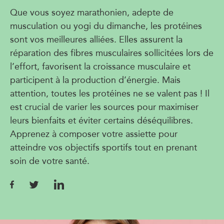
Que vous soyez marathonien, adepte de
musculation ou yogi du dimanche, les protéines
sont vos meilleures alliées. Elles assurent la
réparation des fibres musculaires sollicitées lors de
l’effort, favorisent la croissance musculaire et
participent à la production d’énergie. Mais
attention, toutes les protéines ne se valent pas ! Il
est crucial de varier les sources pour maximiser
leurs bienfaits et éviter certains déséquilibres.
Apprenez à composer votre assiette pour
atteindre vos objectifs sportifs tout en prenant
soin de votre santé.