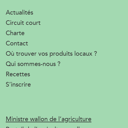
Actualités
Circuit court
Charte
Contact
Où trouver vos produits locaux ?
Qui sommes-nous ?
Recettes
S’inscrire
Ministre wallon de l’agriculture