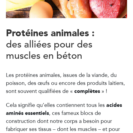
Protéines animales :
des alliées pour des
muscles en béton
Les protéines animales, issues de la viande, du
poisson, des œufs ou encore des produits laitiers,
complètes
sont souvent qualifiées de «
» !
acides
Cela signifie qu’elles contiennent tous les
aminés essentiels
, ces fameux blocs de
construction dont notre corps a besoin pour
fabriquer ses tissus – dont les muscles – et pour