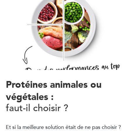
Protéines animales ou
végétales :
faut-il choisir ?
Et si la meilleure solution était de ne pas choisir ?