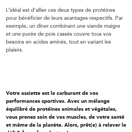
L’idéal est d’allier ces deux types de protéines
pour bénéficier de leurs avantages respectifs. Par
exemple, un dîner combinant une viande maigre
et une purée de pois cassés couvre tous vos
besoins en acides aminés, tout en variant les
plaisirs.
Votre assiette est le carburant de vos
performances sportives. Avec un mélange
équilibré de protéines animales et végétales,
vous prenez soin de vos muscles, de votre santé
et même de la planète. Alors, prêt(e) à relever le