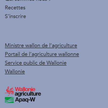
Recettes
S’inscrire
Ministre wallon de l’agriculture
Portail de l’agriculture wallonne
Service public de Wallonie
Wallonie