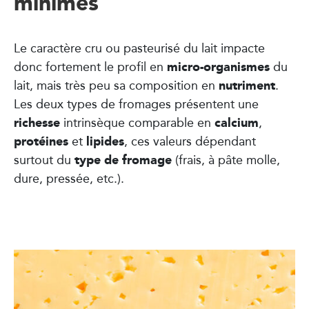
minimes
Le caractère cru ou pasteurisé du lait impacte
micro-organismes
donc fortement le profil en
du
nutriment
lait, mais très peu sa composition en
.
Les deux types de fromages présentent une
richesse
calcium
intrinsèque comparable en
,
protéines
lipides
et
, ces valeurs dépendant
type de fromage
surtout du
(frais, à pâte molle,
dure, pressée, etc.).