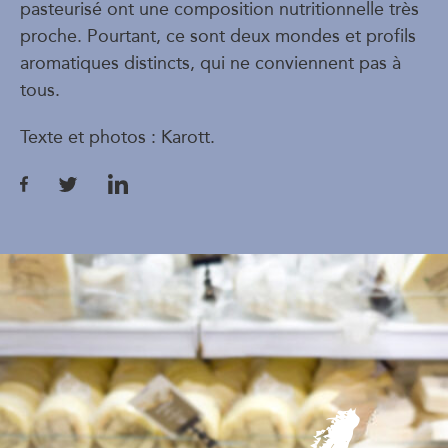
pasteurisé ont une composition nutritionnelle très
proche. Pourtant, ce sont deux mondes et profils
aromatiques distincts, qui ne conviennent pas à
tous.
Texte et photos : Karott.