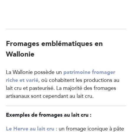
Fromages emblématiques en
Wallonie
patrimoine fromager
La Wallonie possède un
riche et varié
, où cohabitent les productions au
lait cru et pasteurisé. La majorité des fromages
artisanaux sont cependant au lait cru.
Exemples de fromages au lait cru :
Le Herve au lait cru :
un fromage iconique à pâte