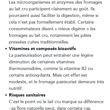
Les microorganismes et enzymes des fromages
au lait cru participent clairement au goût. Ils
pourraient aussi faciliter la digestion, même si
cela n’est pas formellement établi. Certains
consommateurs disent « mieux digérer » les
fromages au lait cru, notamment les pâtes
pressées cuites traditionnelles.
Vitamines et composés bioactifs
La pasteurisation peut entraîner une légère
diminution de certaines vitamines
thermosensibles, comme la vitamine B2 ou
certains antioxydants. Mais cet effet est
modeste, et le fromage pasteurisé demeure très
nutritif.
Risques sanitaires
C’est le point où le lait cru marque sa différence
: sa flore naturelle peut, dans certains cas,