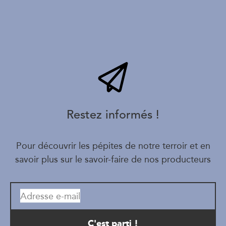
Restez informés !
Pour découvrir les pépites de notre terroir et en
savoir plus sur le savoir-faire de nos producteurs
Adresse e-mail