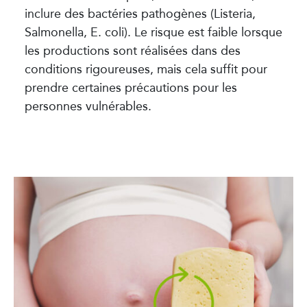
inclure des bactéries pathogènes (Listeria,
Salmonella, E. coli). Le risque est faible lorsque
les productions sont réalisées dans des
conditions rigoureuses, mais cela suffit pour
prendre certaines précautions pour les
personnes vulnérables.