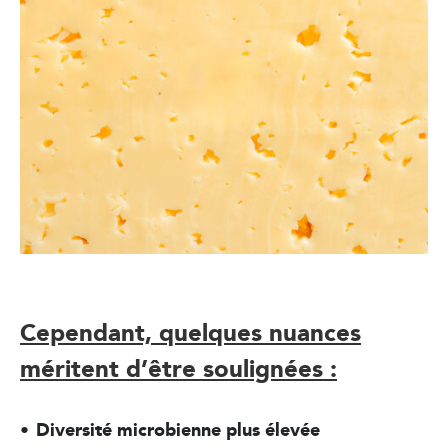
Cependant, quelques nuances
méritent d’être soulignées :
Diversité microbienne plus élevée