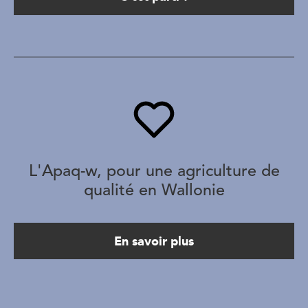
L'Apaq-w, pour une agriculture de
qualité en Wallonie
En savoir plus