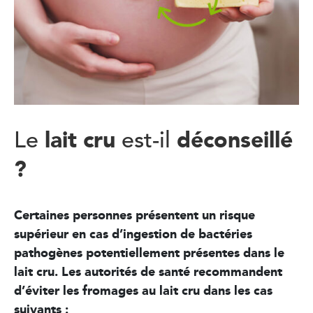
lait cru
déconseillé
Le
est-il
?
Certaines personnes présentent un risque
supérieur en cas d’ingestion de bactéries
pathogènes potentiellement présentes dans le
lait cru. Les autorités de santé recommandent
d’éviter les fromages au lait cru dans les cas
suivants :