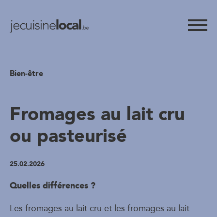
Bien-être
Fromages au lait cru
ou pasteurisé
25.02.2026
Quelles différences ?
Les fromages au lait cru et les fromages au lait