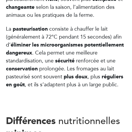
changeante
selon la saison, l’alimentation des
animaux ou les pratiques de la ferme.
pasteurisation
La
consiste à chauffer le lait
(généralement à 72°C pendant 15 secondes) afin
éliminer les microorganismes potentiellement
d’
dangereux
. Cela permet une meilleure
sécurité
standardisation, une
renforcée et une
conservation
prolongée. Les fromages au lait
plus doux
réguliers
pasteurisé sont souvent
, plus
en goût
, et ils s’adaptent plus à un large public.
Différences
nutritionnelles