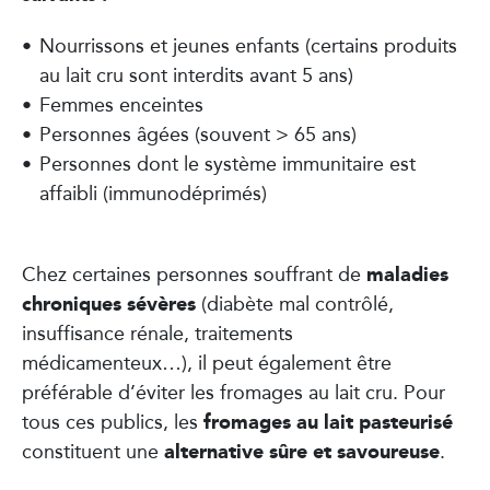
Nourrissons et jeunes enfants (certains produits
au lait cru sont interdits avant 5 ans)
Femmes enceintes
Personnes âgées (souvent > 65 ans)
Personnes dont le système immunitaire est
affaibli (immunodéprimés)
maladies
Chez certaines personnes souffrant de
chroniques sévères
(diabète mal contrôlé,
insuffisance rénale, traitements
médicamenteux…), il peut également être
préférable d’éviter les fromages au lait cru. Pour
fromages au lait pasteurisé
tous ces publics, les
alternative sûre et savoureuse
constituent une
.