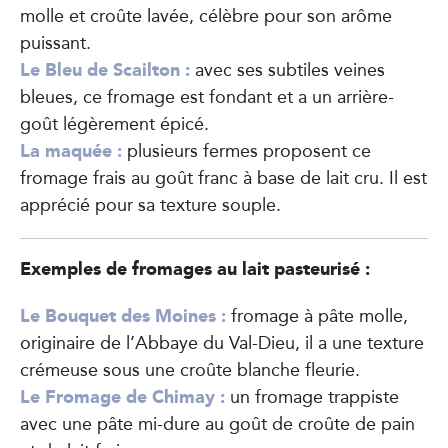
molle et croûte lavée, célèbre pour son arôme
puissant.
Le Bleu de Scailton :
avec ses subtiles veines
bleues, ce fromage est fondant et a un arrière-
goût légèrement épicé.
La maquée :
plusieurs fermes proposent ce
fromage frais au goût franc à base de lait cru. Il est
apprécié pour sa texture souple.
Exemples de fromages au lait pasteurisé :
Le Bouquet des Moines :
fromage à pâte molle,
originaire de l’Abbaye du Val-Dieu, il a une texture
crémeuse sous une croûte blanche fleurie.
Le Fromage de Chimay :
un fromage trappiste
avec une pâte mi-dure au goût de croûte de pain