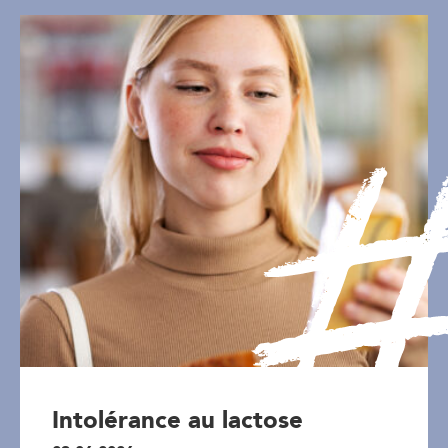
Intolérance au lactose