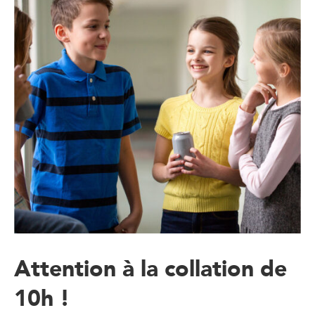
Attention à la collation de
10h !