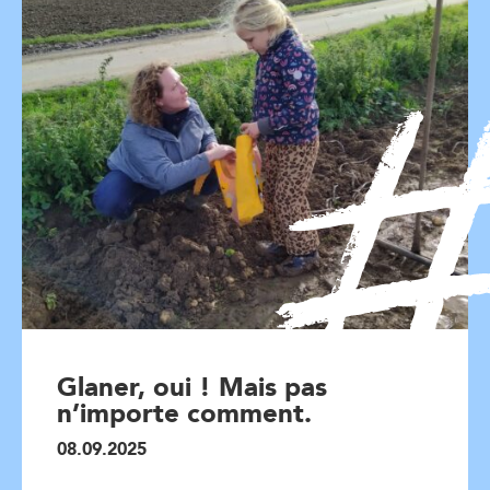
Glaner, oui ! Mais pas
n’importe comment.
08.09.2025