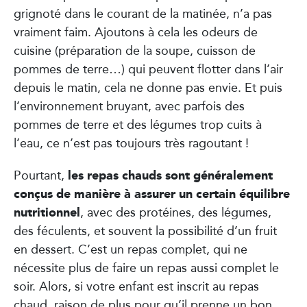
grignoté dans le courant de la matinée, n’a pas
vraiment faim. Ajoutons à cela les odeurs de
cuisine (préparation de la soupe, cuisson de
pommes de terre…) qui peuvent flotter dans l’air
depuis le matin, cela ne donne pas envie. Et puis
l’environnement bruyant, avec parfois des
pommes de terre et des légumes trop cuits à
l’eau, ce n’est pas toujours très ragoutant !
les repas chauds sont généralement
Pourtant,
conçus de manière à assurer un certain équilibre
nutritionnel
, avec des protéines, des légumes,
des féculents, et souvent la possibilité d’un fruit
en dessert. C’est un repas complet, qui ne
nécessite plus de faire un repas aussi complet le
soir. Alors, si votre enfant est inscrit au repas
chaud, raison de plus pour qu’il prenne un bon