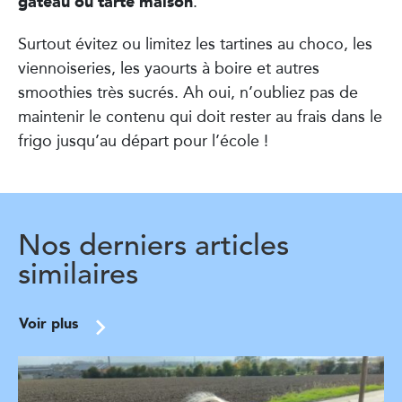
gâteau ou tarte maison
.
Surtout évitez ou limitez les tartines au choco, les
viennoiseries, les yaourts à boire et autres
smoothies très sucrés. Ah oui, n’oubliez pas de
maintenir le contenu qui doit rester au frais dans le
frigo jusqu’au départ pour l’école !
Nos derniers articles
similaires
Voir plus