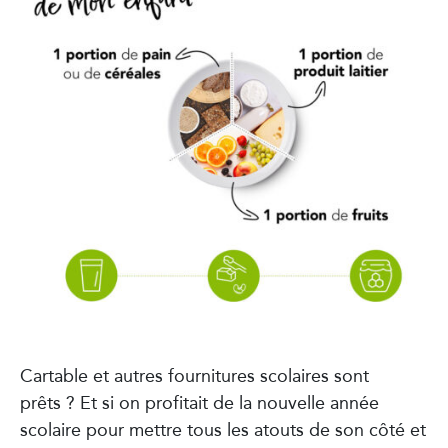
Cartable et autres fournitures scolaires sont
prêts ? Et si on profitait de la nouvelle année
scolaire pour mettre tous les atouts de son côté et