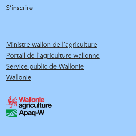
S’inscrire
Ministre wallon de l’agriculture
Portail de l’agriculture wallonne
Service public de Wallonie
Wallonie