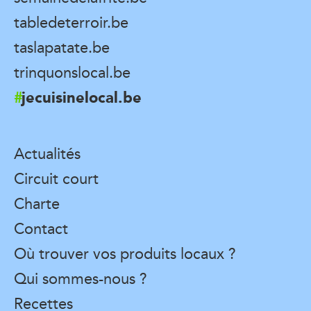
tabledeterroir.be
taslapatate.be
trinquonslocal.be
jecuisinelocal.be
Actualités
Circuit court
Charte
Contact
Où trouver vos produits locaux ?
Qui sommes-nous ?
Recettes