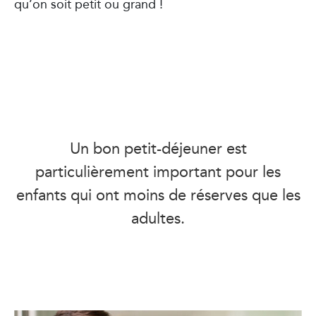
qu’on soit petit ou grand !
Un bon petit-déjeuner est
particulièrement important pour les
enfants qui ont moins de réserves que les
adultes.