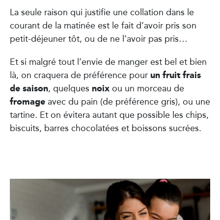
La seule raison qui justifie une collation dans le
courant de la matinée est le fait d’avoir pris son
petit-déjeuner tôt, ou de ne l’avoir pas pris…
Et si malgré tout l’envie de manger est bel et bien
un fruit frais
là, on craquera de préférence pour
de saison
noix
, quelques
ou un morceau de
fromage
avec du pain (de préférence gris), ou une
tartine. Et on évitera autant que possible les chips,
biscuits, barres chocolatées et boissons sucrées.