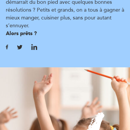
démarrait du bon pied avec quelques bonnes
résolutions ? Petits et grands, on a tous à gagner à
mieux manger, cuisiner plus, sans pour autant
s’ennuyer.
Alors prêts ?