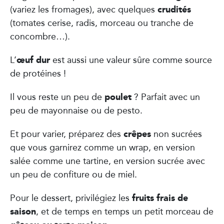
crudités
(variez les fromages), avec quelques
(tomates cerise, radis, morceau ou tranche de
concombre…).
œuf dur
L’
est aussi une valeur sûre comme source
de protéines !
poulet
Il vous reste un peu de
? Parfait avec un
peu de mayonnaise ou de pesto.
crêpes
Et pour varier, préparez des
non sucrées
que vous garnirez comme un wrap, en version
salée comme une tartine, en version sucrée avec
un peu de confiture ou de miel.
fruits frais de
Pour le dessert, privilégiez les
saison
, et de temps en temps un petit morceau de