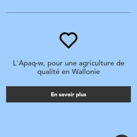
L'Apaq-w, pour une agriculture de
qualité en Wallonie
En savoir plus