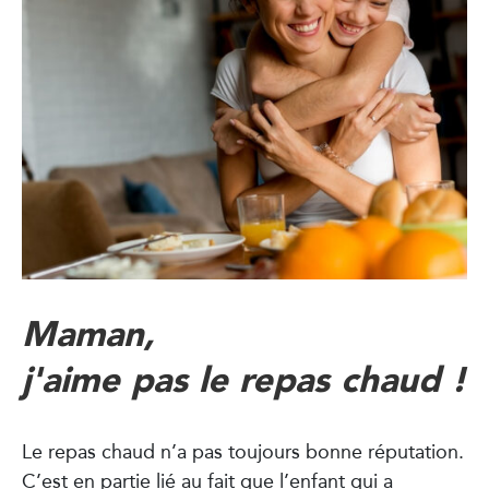
Maman,
j'aime pas le repas chaud !
Le repas chaud n’a pas toujours bonne réputation.
C’est en partie lié au fait que l’enfant qui a