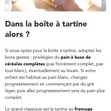
Dans la boîte à tartine
alors ?
Si vous optez pour la boîte à tartine, adoptez les
pain à base de
bons gestes : privilégiez du
céréales complètes
(pas forcément complet, pas
tout blanc), éventuellement au levain. Si votre
enfant est habitué au pain blanc, changez
progressivement en commençant par du gris
léger, puis allez progressivement vers du pain plus
complet.
fromage
Le grand classique est la tartine au