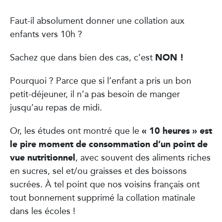
Faut-il absolument donner une collation aux
enfants vers 10h ?
NON !
Sachez que dans bien des cas, c’est
Pourquoi ? Parce que si l’enfant a pris un bon
petit-déjeuner, il n’a pas besoin de manger
jusqu’au repas de midi.
« 10 heures » est
Or, les études ont montré que le
le pire moment de consommation d’un point de
vue nutritionnel
, avec souvent des aliments riches
en sucres, sel et/ou graisses et des boissons
sucrées. À tel point que nos voisins français ont
tout bonnement supprimé la collation matinale
dans les écoles !