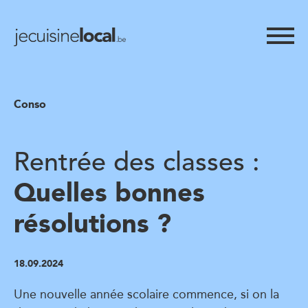
Conso
Rentrée des classes :
Quelles bonnes
résolutions ?
18.09.2024
Une nouvelle année scolaire commence, si on la