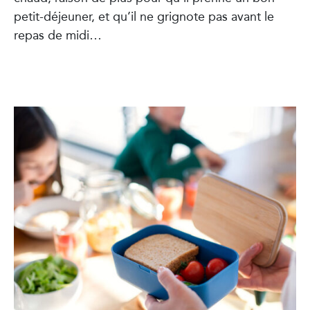
petit-déjeuner, et qu’il ne grignote pas avant le
repas de midi…