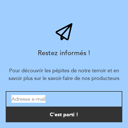
Restez informés !
Pour découvrir les pépites de notre terroir et en
savoir plus sur le savoir-faire de nos producteurs
Adresse e-mail